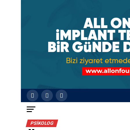
PSIKOLOG