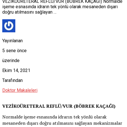
VEZİKOÜRETERAL REFLÜ/VUR (BÖBREK KAÇAĞI) Normalde
işeme esnasında idrarın tek yönlü olarak mesaneden dışarı
doğru atılmasını sağlayan …
Yayınlanan
5 sene önce
üzerinde
Ekim 14, 2021
Tarafından
Doktor Makaleleri
VEZİKOÜRETERAL REFLÜ/VUR (BÖBREK KAÇAĞI)
Normalde işeme esnasında idrarın tek yönlü olarak
mesaneden dışarı doğru atılmasını sağlayan mekanizmalar