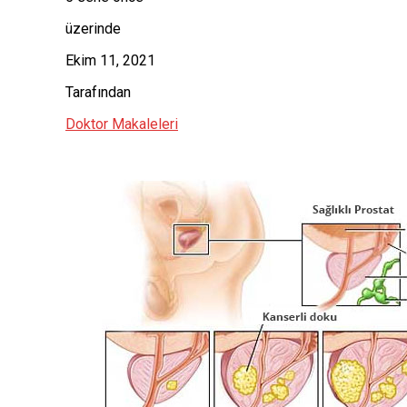
üzerinde
Ekim 11, 2021
Tarafından
Doktor Makaleleri