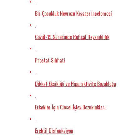
Bir Çocukluk Nevrozu Kıssası İncelemesi
Covid-19 Sürecinde Ruhsal Dayanıklılık
Prostat Sıhhati
Dikkat Eksikliği ve Hiperaktivite Bozukluğu
Erkekler İçin Cinsel İşlev Bozuklukları
Erektil Disfonksiyon