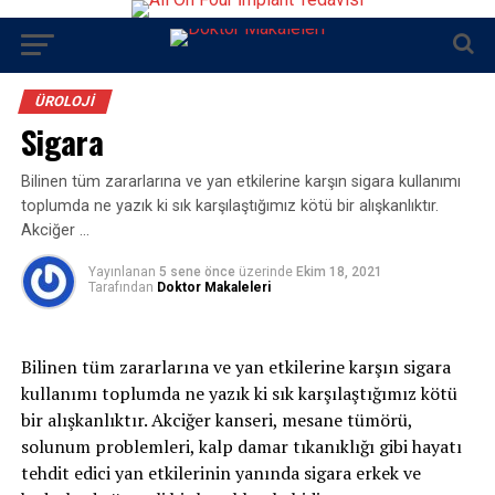
ÜROLOJI
Sigara
Bilinen tüm zararlarına ve yan etkilerine karşın sigara kullanımı
toplumda ne yazık ki sık karşılaştığımız kötü bir alışkanlıktır.
Akciğer …
Yayınlanan
5 sene önce
üzerinde
Ekim 18, 2021
Tarafından
Doktor Makaleleri
Bilinen tüm zararlarına ve yan etkilerine karşın sigara
kullanımı toplumda ne yazık ki sık karşılaştığımız kötü
bir alışkanlıktır. Akciğer kanseri, mesane tümörü,
solunum problemleri, kalp damar tıkanıklığı gibi hayatı
tehdit edici yan etkilerinin yanında sigara erkek ve