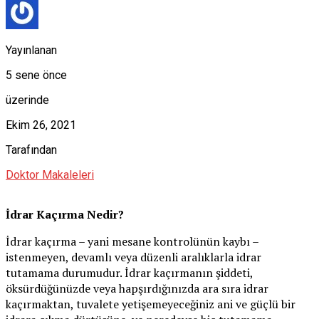
Yayınlanan
5 sene önce
üzerinde
Ekim 26, 2021
Tarafından
Doktor Makaleleri
İdrar Kaçırma Nedir?
İdrar kaçırma – yani mesane kontrolünün kaybı –
istenmeyen, devamlı veya düzenli aralıklarla idrar
tutamama durumudur. İdrar kaçırmanın şiddeti,
öksürdüğünüzde veya hapşırdığınızda ara sıra idrar
kaçırmaktan, tuvalete yetişemeyeceğiniz ani ve güçlü bir