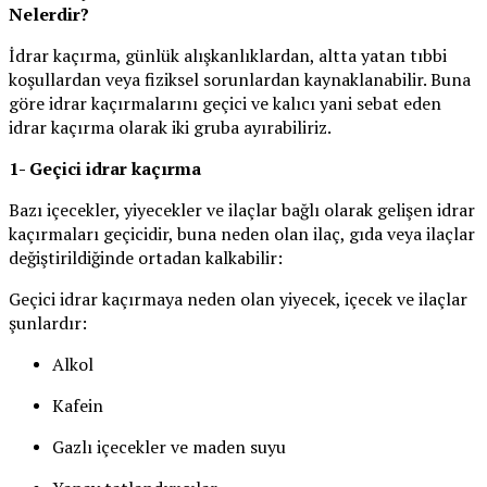
Nelerdir?
İdrar kaçırma, günlük alışkanlıklardan, altta yatan tıbbi
koşullardan veya fiziksel sorunlardan kaynaklanabilir. Buna
göre idrar kaçırmalarını geçici ve kalıcı yani sebat eden
idrar kaçırma olarak iki gruba ayırabiliriz.
1- Geçici idrar kaçırma
Bazı içecekler, yiyecekler ve ilaçlar bağlı olarak gelişen idrar
kaçırmaları geçicidir, buna neden olan ilaç, gıda veya ilaçlar
değiştirildiğinde ortadan kalkabilir:
Geçici idrar kaçırmaya neden olan yiyecek, içecek ve ilaçlar
şunlardır:
Alkol
Kafein
Gazlı içecekler ve maden suyu