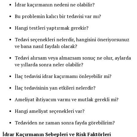
İdrar kaçırmanın nedeni ne olabilir?
Bu problemin kalıcı bir tedavisi var mı?
Hangi testleri yaptırmak gerekir?
Tedavi seçenekleri nelerdir, hangisini öneriyorsunuz
ve bana nasıl faydalı olacak?
Tedavi alırsam veya almazsam sonuç ne olur, aylarda
ve yıllarda sonra neler olabilir?
İlaç tedavisi idrar kaçırmamı önleyebilir mi?
İlaç tedavisinin yan etkileri nelerdir?
Ameliyat ihtiyacım varmı ve mutlak gerekli mi?
Hangi ameliyat seçenekleri var?
Tedaviden ne zaman sonra fayda görebilirim?
İdrar Kaçırmanın Sebepleri ve Risk Faktörleri