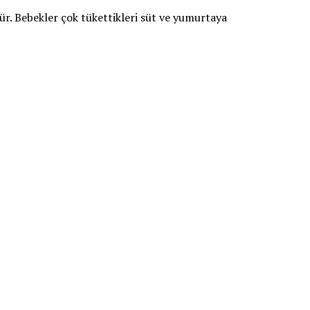
lür. Bebekler çok tükettikleri süt ve yumurtaya