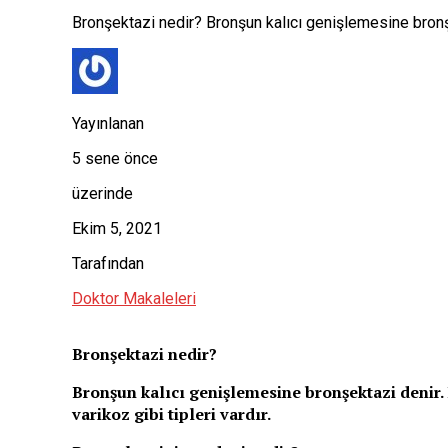
Bronşektazi nedir? Bronşun kalıcı genişlemesine bronşe
Yayınlanan
5 sene önce
üzerinde
Ekim 5, 2021
Tarafından
Doktor Makaleleri
Bronşektazi nedir?
Bronşun kalıcı genişlemesine bronşektazi denir. B
varikoz gibi tipleri vardır.