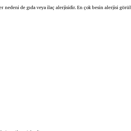
 nedeni de gıda veya ilaç alerjisidir. En çok besin alerjisi görü