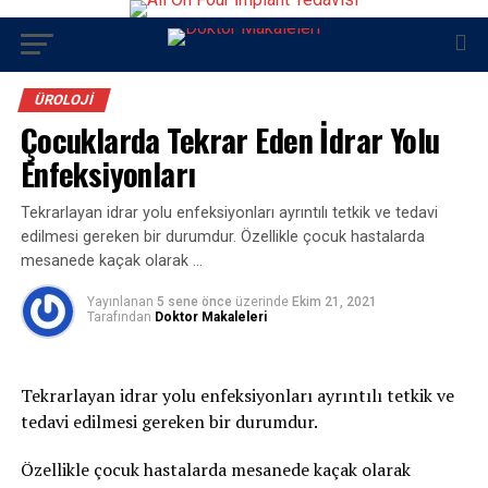
ÜROLOJI
Çocuklarda Tekrar Eden İdrar Yolu
Enfeksiyonları
Tekrarlayan idrar yolu enfeksiyonları ayrıntılı tetkik ve tedavi
edilmesi gereken bir durumdur. Özellikle çocuk hastalarda
mesanede kaçak olarak …
Yayınlanan
5 sene önce
üzerinde
Ekim 21, 2021
Tarafından
Doktor Makaleleri
Tekrarlayan idrar yolu enfeksiyonları ayrıntılı tetkik ve
tedavi edilmesi gereken bir durumdur.
Özellikle çocuk hastalarda mesanede kaçak olarak