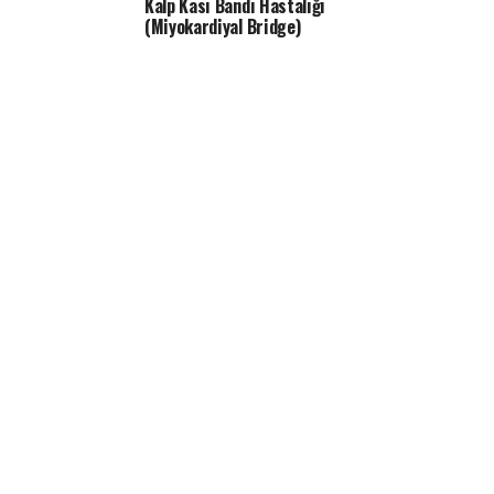
Kalp Kası Bandı Hastalığı
(Miyokardiyal Bridge)