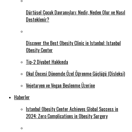
Dürtüsel Çocuk Davranışları: Nedir, Neden Olur ve Nasıl
Desteklenir?
Discover the Best Obesity Clinic in Istanbul: Istanbul
Obesity Center
Tip-2 Diyabet Hakkında
Okul Öncesi Dönemde Özel Öğrenme Güçlüğü (Disleksi)
Vejetaryen ve Vegan Beslenme Üzerine
Haberler
Istanbul Obesity Center Achieves Global Success in
2024: Zero Complications in Obesity Surgery