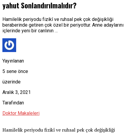
yahut Sonlandırılmalıdır?
Hamilelik periyodu fizikî ve ruhsal pek çok değişikliği
beraberinde getiren çok özel bir periyottur. Anne adaylarını
içlerinde yeni bir canlının …
Yayınlanan
5 sene önce
üzerinde
Aralık 3, 2021
Tarafından
Doktor Makaleleri
Hamilelik periyodu fizikî ve ruhsal pek çok değişikliği