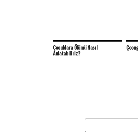
Çocuklara Ölümü Nasıl
Çocuğ
Anlatabiliriz?