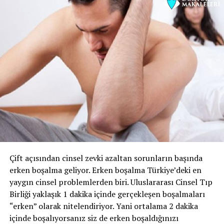
Çift açısından cinsel zevki azaltan sorunların başında
erken boşalma geliyor. Erken boşalma Türkiye’deki en
yaygın cinsel problemlerden biri. Uluslararası Cinsel Tıp
Birliği yaklaşık 1 dakika içinde gerçekleşen boşalmaları
“erken” olarak nitelendiriyor. Yani ortalama 2 dakika
içinde boşalıyorsanız siz de erken boşaldığınızı