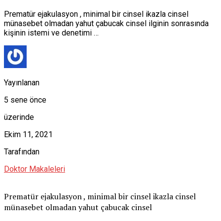
Prematür ejakulasyon , minimal bir cinsel ikazla cinsel
münasebet olmadan yahut çabucak cinsel ilginin sonrasında
kişinin istemi ve denetimi …
Yayınlanan
5 sene önce
üzerinde
Ekim 11, 2021
Tarafından
Doktor Makaleleri
Prematür ejakulasyon , minimal bir cinsel ikazla cinsel
münasebet olmadan yahut çabucak cinsel