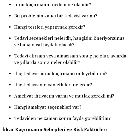
İdrar kaçırmanın nedeni ne olabilir?
Bu problemin kalıcı bir tedavisi var mı?
Hangi testleri yaptırmak gerekir?
Tedavi seçenekleri nelerdir, hangisini öneriyorsunuz
ve bana nasıl faydalı olacak?
Tedavi alırsam veya almazsam sonuç ne olur, aylarda
ve yıllarda sonra neler olabilir?
İlaç tedavisi idrar kaçırmamı önleyebilir mi?
İlaç tedavisinin yan etkileri nelerdir?
Ameliyat ihtiyacım varmı ve mutlak gerekli mi?
Hangi ameliyat seçenekleri var?
Tedaviden ne zaman sonra fayda görebilirim?
İdrar Kaçırmanın Sebepleri ve Risk Faktörleri