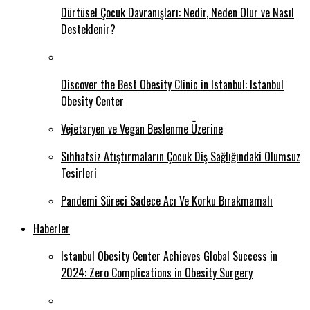
Dürtüsel Çocuk Davranışları: Nedir, Neden Olur ve Nasıl
Desteklenir?
Discover the Best Obesity Clinic in Istanbul: Istanbul
Obesity Center
Vejetaryen ve Vegan Beslenme Üzerine
Sıhhatsiz Atıştırmaların Çocuk Diş Sağlığındaki Olumsuz
Tesirleri
Pandemi Süreci Sadece Acı Ve Korku Bırakmamalı
Haberler
Istanbul Obesity Center Achieves Global Success in
2024: Zero Complications in Obesity Surgery