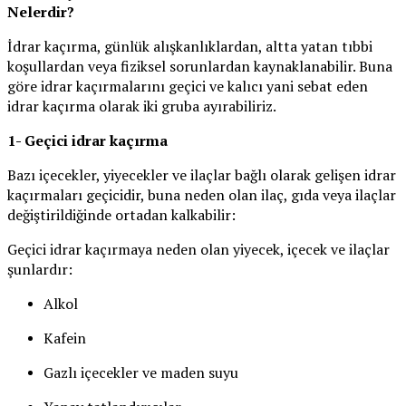
Nelerdir?
İdrar kaçırma, günlük alışkanlıklardan, altta yatan tıbbi
koşullardan veya fiziksel sorunlardan kaynaklanabilir. Buna
göre idrar kaçırmalarını geçici ve kalıcı yani sebat eden
idrar kaçırma olarak iki gruba ayırabiliriz.
1- Geçici idrar kaçırma
Bazı içecekler, yiyecekler ve ilaçlar bağlı olarak gelişen idrar
kaçırmaları geçicidir, buna neden olan ilaç, gıda veya ilaçlar
değiştirildiğinde ortadan kalkabilir:
Geçici idrar kaçırmaya neden olan yiyecek, içecek ve ilaçlar
şunlardır:
Alkol
Kafein
Gazlı içecekler ve maden suyu