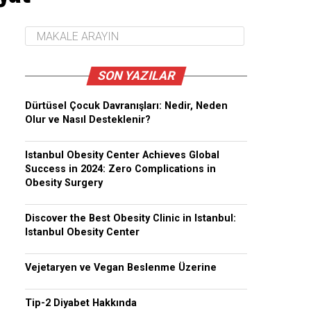
SON YAZILAR
Dürtüsel Çocuk Davranışları: Nedir, Neden
Olur ve Nasıl Desteklenir?
Istanbul Obesity Center Achieves Global
Success in 2024: Zero Complications in
Obesity Surgery
Discover the Best Obesity Clinic in Istanbul:
Istanbul Obesity Center
Vejetaryen ve Vegan Beslenme Üzerine
Tip-2 Diyabet Hakkında