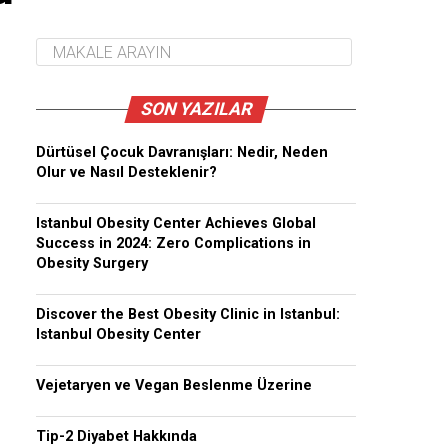
SON YAZILAR
Dürtüsel Çocuk Davranışları: Nedir, Neden
Olur ve Nasıl Desteklenir?
Istanbul Obesity Center Achieves Global
Success in 2024: Zero Complications in
Obesity Surgery
Discover the Best Obesity Clinic in Istanbul:
Istanbul Obesity Center
Vejetaryen ve Vegan Beslenme Üzerine
Tip-2 Diyabet Hakkında