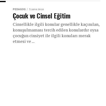
PEDAGOG
5 sene önce
Çocuk ve Cinsel Eğitim
Cinsellikle ilgili konular genellikle kaçınılan,
konuşulmaması tercih edilen konulardır oysa
çocuğun cinsiyet ile ilgili konuları merak
etmesi ve ...