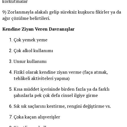
korkutmalar
9) Zorlanmayla alakalı gelip süreksiz kuşkucu fikirler ya da
ağır çözülme belirtileri.
Kendine Ziyan Veren Davranışlar
Çok yemek yeme
Çok alkol kullanımı
Unsur kullanımı
Fizikî olarak kendine ziyan verme (faça atmak,
tehlikeli aktiviteleri yapma)
Kısa müddet içerisinde birden fazla ya da farklı
şahıslarla pek çok defa cinsel ilgiye girme
Sık sık saçlarını kestirme, rengini değiştirme vs.
Çoka kaçan alışverişler