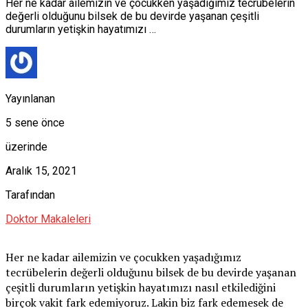
Her ne kadar ailemizin ve çocukken yaşadığımız tecrübelerin
değerli olduğunu bilsek de bu devirde yaşanan çeşitli
durumların yetişkin hayatımızı …
Yayınlanan
5 sene önce
üzerinde
Aralık 15, 2021
Tarafından
Doktor Makaleleri
Her ne kadar ailemizin ve çocukken yaşadığımız
tecrübelerin değerli olduğunu bilsek de bu devirde yaşanan
çeşitli durumların yetişkin hayatımızı nasıl etkilediğini
birçok vakit fark edemiyoruz. Lakin biz fark edemesek de