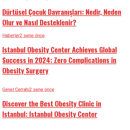
Dürtüsel Çocuk Davranışları: Nedir, Neden
Olur ve Nasıl Desteklenir?
Haberler
2 sene önce
Istanbul Obesity Center Achieves Global
Success in 2024: Zero Complications in
Obesity Surgery
Genel Cerrahi
2 sene önce
Discover the Best Obesity Clinic in
Istanbul: Istanbul Obesity Center