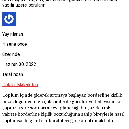
yapılır üzere soruların …
Yayınlanan
4 sene önce
üzerinde
Haziran 30, 2022
Tarafından
Doktor Makaleleri
Toplum içinde giderek artmaya başlayan borderline kişilik
bozukluğu nedir, en çok kimlerde görülür ve tedavisi nasıl
yapılır üzere soruların cevaplanacağı bu yazıda tıpkı
vakitte borderline kişilik bozukluğuna sahip bireylerle nasıl
toplumsal bağlantılar kurabileceği de anlatılmaktadır.