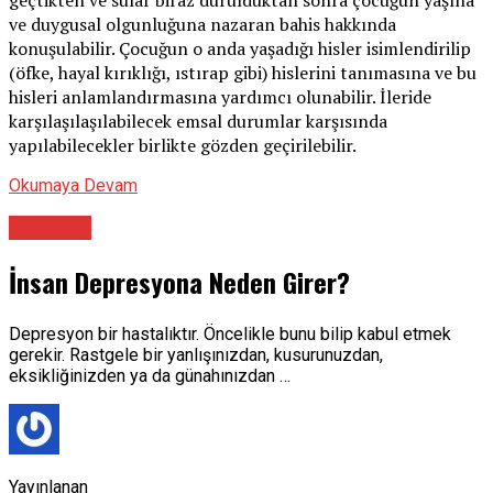
ve duygusal olgunluğuna nazaran bahis hakkında
konuşulabilir. Çocuğun o anda yaşadığı hisler isimlendirilip
(öfke, hayal kırıklığı, ıstırap gibi) hislerini tanımasına ve bu
hisleri anlamlandırmasına yardımcı olunabilir. İleride
karşılaşılaşılabilecek emsal durumlar karşısında
yapılabilecekler birlikte gözden geçirilebilir.
Okumaya Devam
Psikolog
İnsan Depresyona Neden Girer?
Depresyon bir hastalıktır. Öncelikle bunu bilip kabul etmek
gerekir. Rastgele bir yanlışınızdan, kusurunuzdan,
eksikliğinizden ya da günahınızdan …
Yayınlanan