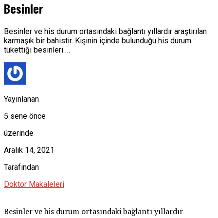
Besinler
Besinler ve his durum ortasındaki bağlantı yıllardır araştırılan
karmaşık bir bahistir. Kişinin içinde bulunduğu his durum
tükettiği besinleri …
Yayınlanan
5 sene önce
üzerinde
Aralık 14, 2021
Tarafından
Doktor Makaleleri
Besinler ve his durum ortasındaki bağlantı yıllardır