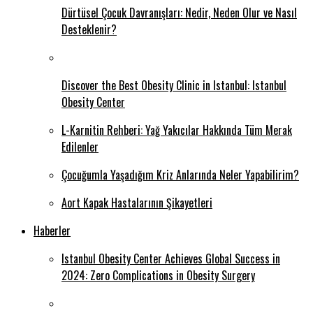
Dürtüsel Çocuk Davranışları: Nedir, Neden Olur ve Nasıl
Desteklenir?
Discover the Best Obesity Clinic in Istanbul: Istanbul
Obesity Center
L-Karnitin Rehberi: Yağ Yakıcılar Hakkında Tüm Merak
Edilenler
Çocuğumla Yaşadığım Kriz Anlarında Neler Yapabilirim?
Aort Kapak Hastalarının Şikayetleri
Haberler
Istanbul Obesity Center Achieves Global Success in
2024: Zero Complications in Obesity Surgery