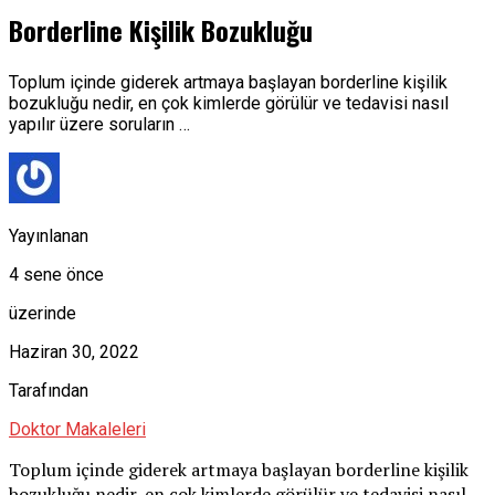
Borderline Kişilik Bozukluğu
Toplum içinde giderek artmaya başlayan borderline kişilik
bozukluğu nedir, en çok kimlerde görülür ve tedavisi nasıl
yapılır üzere soruların …
Yayınlanan
4 sene önce
üzerinde
Haziran 30, 2022
Tarafından
Doktor Makaleleri
Toplum içinde giderek artmaya başlayan borderline kişilik
bozukluğu nedir, en çok kimlerde görülür ve tedavisi nasıl