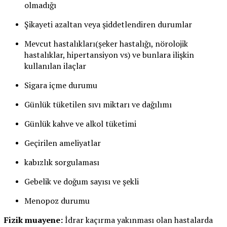
olmadığı
Şikayeti azaltan veya şiddetlendiren durumlar
Mevcut hastalıkları(şeker hastalığı, nörolojik
hastalıklar, hipertansiyon vs) ve bunlara ilişkin
kullanılan ilaçlar
Sigara içme durumu
Günlük tüketilen sıvı miktarı ve dağılımı
Günlük kahve ve alkol tüketimi
Geçirilen ameliyatlar
kabızlık sorgulaması
Gebelik ve doğum sayısı ve şekli
Menopoz durumu
Fizik muayene:
İdrar kaçırma yakınması olan hastalarda