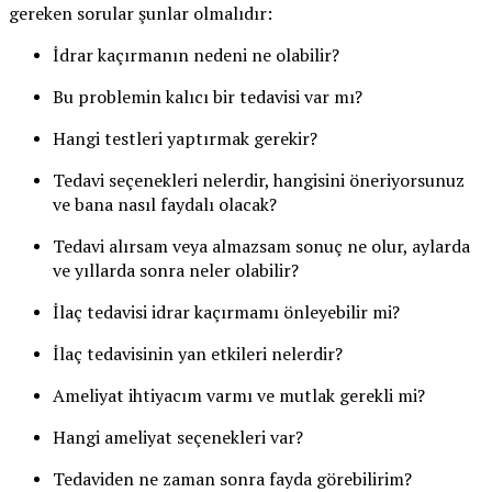
gereken sorular şunlar olmalıdır:
İdrar kaçırmanın nedeni ne olabilir?
Bu problemin kalıcı bir tedavisi var mı?
Hangi testleri yaptırmak gerekir?
Tedavi seçenekleri nelerdir, hangisini öneriyorsunuz
ve bana nasıl faydalı olacak?
Tedavi alırsam veya almazsam sonuç ne olur, aylarda
ve yıllarda sonra neler olabilir?
İlaç tedavisi idrar kaçırmamı önleyebilir mi?
İlaç tedavisinin yan etkileri nelerdir?
Ameliyat ihtiyacım varmı ve mutlak gerekli mi?
Hangi ameliyat seçenekleri var?
Tedaviden ne zaman sonra fayda görebilirim?