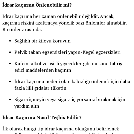
İdrar kaçırma Önlenebilir mi?
İdrar kaçırma her zaman önlenebilir değildir. Ancak,
kaçırma riskini azaltmaya yönelik bazı önlemler alınabilir.
Bu önler arasında:
Sağlıklı bir kiloyu koruyun
Pelvik taban egzersizleri yapın-Kegel egzersizleri
Kafein, alkol ve asitli yiyecekler gibi mesane tahriş
edici maddelerden kaçının
İdrar kaçırma nedeni olan kabızlığı önlemek için daha
fazla lifli gıdalar tüketin
Sigara içmeyin veya sigara içiyorsanız bırakmak için
yardım alın
İdrar Kaçırma Nasıl Teşhis Edilir?
İlk olarak hangi tip idrar kaçırma olduğunu belirlemek