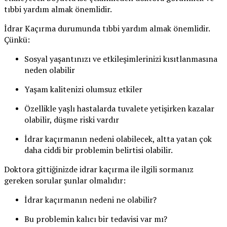
tıbbi yardım almak önemlidir.
İdrar Kaçırma durumunda tıbbi yardım almak önemlidir.
Çünkü:
Sosyal yaşantınızı ve etkileşimlerinizi kısıtlanmasına
neden olabilir
Yaşam kalitenizi olumsuz etkiler
Özellikle yaşlı hastalarda tuvalete yetişirken kazalar
olabilir, düşme riski vardır
İdrar kaçırmanın nedeni olabilecek, altta yatan çok
daha ciddi bir problemin belirtisi olabilir.
Doktora gittiğinizde idrar kaçırma ile ilgili sormanız
gereken sorular şunlar olmalıdır:
İdrar kaçırmanın nedeni ne olabilir?
Bu problemin kalıcı bir tedavisi var mı?