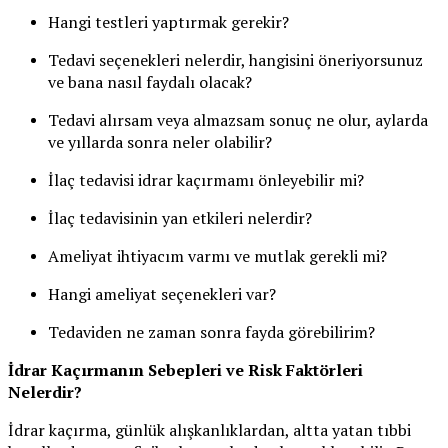
Hangi testleri yaptırmak gerekir?
Tedavi seçenekleri nelerdir, hangisini öneriyorsunuz
ve bana nasıl faydalı olacak?
Tedavi alırsam veya almazsam sonuç ne olur, aylarda
ve yıllarda sonra neler olabilir?
İlaç tedavisi idrar kaçırmamı önleyebilir mi?
İlaç tedavisinin yan etkileri nelerdir?
Ameliyat ihtiyacım varmı ve mutlak gerekli mi?
Hangi ameliyat seçenekleri var?
Tedaviden ne zaman sonra fayda görebilirim?
İdrar Kaçırmanın Sebepleri ve Risk Faktörleri
Nelerdir?
İdrar kaçırma, günlük alışkanlıklardan, altta yatan tıbbi