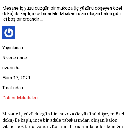
Mesane iç yüzü düzgün bir mukoza (iç yüzünü döşeyen özel
doku) ile kaplı, ince bir adale tabakasından oluşan balon gibi
içi boş bir organdır …
Yayınlanan
5 sene önce
üzerinde
Ekim 17, 2021
Tarafından
Doktor Makaleleri
Mesane iç yüzü düzgün bir mukoza (iç yüzünü döşeyen özel
doku) ile kaplı, ince bir adale tabakasından oluşan balon
gibi içi boş bir organdır. Karnın alt kısmında pubik kemiğin