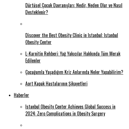
Dürtüsel Çocuk Davranışları: Nedir, Neden Olur ve Nasıl
Desteklenir?
Discover the Best Obesity Clinic in Istanbul: Istanbul
Obesity Center
L-Karnitin Rehberi: Yağ Yakıcılar Hakkında Tüm Merak
Edilenler
Çocuğumla Yaşadığım Kriz Anlarında Neler Yapabilirim?
Aort Kapak Hastalarının Şikayetleri
Haberler
Istanbul Obesity Center Achieves Global Success in
2024: Zero Complications in Obesity Surgery