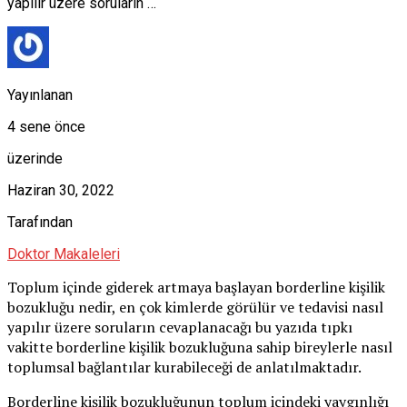
yapılır üzere soruların …
Yayınlanan
4 sene önce
üzerinde
Haziran 30, 2022
Tarafından
Doktor Makaleleri
Toplum içinde giderek artmaya başlayan borderline kişilik
bozukluğu nedir, en çok kimlerde görülür ve tedavisi nasıl
yapılır üzere soruların cevaplanacağı bu yazıda tıpkı
vakitte borderline kişilik bozukluğuna sahip bireylerle nasıl
toplumsal bağlantılar kurabileceği de anlatılmaktadır.
Borderline kişilik bozukluğunun toplum içindeki yaygınlığı