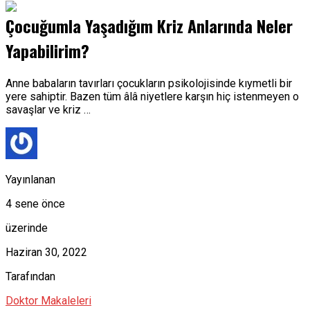
Çocuğumla Yaşadığım Kriz Anlarında Neler
Yapabilirim?
Anne babaların tavırları çocukların psikolojisinde kıymetli bir
yere sahiptir. Bazen tüm âlâ niyetlere karşın hiç istenmeyen o
savaşlar ve kriz …
Yayınlanan
4 sene önce
üzerinde
Haziran 30, 2022
Tarafından
Doktor Makaleleri