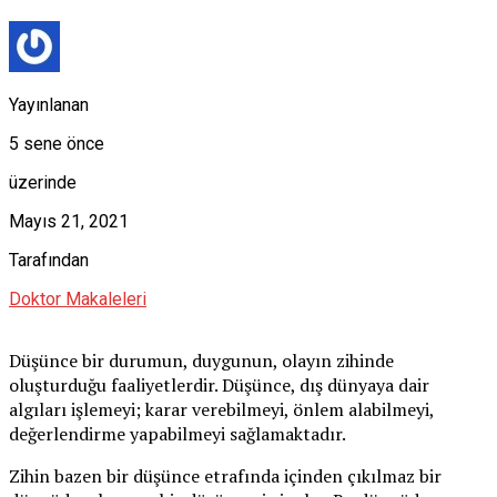
Yayınlanan
5 sene önce
üzerinde
Mayıs 21, 2021
Tarafından
Doktor Makaleleri
Düşünce bir durumun, duygunun, olayın zihinde
oluşturduğu faaliyetlerdir. Düşünce, dış dünyaya dair
algıları işlemeyi; karar verebilmeyi, önlem alabilmeyi,
değerlendirme yapabilmeyi sağlamaktadır.
Zihin bazen bir düşünce etrafında içinden çıkılmaz bir