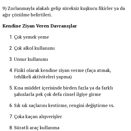
9) Zorlanmayla alakalı gelip süreksiz kuşkucu fikirler ya da
ağır çözülme belirtileri.
Kendine Ziyan Veren Davranışlar
Çok yemek yeme
Çok alkol kullanımı
Unsur kullanımı
Fizikî olarak kendine ziyan verme (faça atmak,
tehlikeli aktiviteleri yapma)
Kısa müddet içerisinde birden fazla ya da farklı
şahıslarla pek çok defa cinsel ilgiye girme
Sık sık saçlarını kestirme, rengini değiştirme vs.
Çoka kaçan alışverişler
Süratli araç kullanma