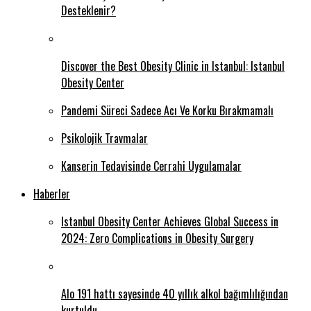
Desteklenir?
Discover the Best Obesity Clinic in Istanbul: Istanbul
Obesity Center
Pandemi Süreci Sadece Acı Ve Korku Bırakmamalı
Psikolojik Travmalar
Kanserin Tedavisinde Cerrahi Uygulamalar
Haberler
Istanbul Obesity Center Achieves Global Success in
2024: Zero Complications in Obesity Surgery
Alo 191 hattı sayesinde 40 yıllık alkol bağımlılığından
kurtuldu