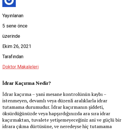
Yayınlanan
5 sene önce
üzerinde
Ekim 26, 2021
Tarafından
Doktor Makaleleri
İdrar Kaçırma Nedir?
İdrar kaçırma – yani mesane kontrolünün kaybı –
istenmeyen, devamlı veya düzenli aralıklarla idrar
tutamama durumudur. İdrar kaçırmanın şiddeti,
öksürdüğünüzde veya hapşırdığınızda ara sıra idrar
kaçırmaktan, tuvalete yetişemeyeceğiniz ani ve güçlü bir
idrara çıkma dürtüsüne, ve neredeyse hiç tutamama