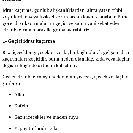
İdrar kaçırma, günlük alışkanlıklardan, altta yatan tıbbi
koşullardan veya fiziksel sorunlardan kaynaklanabilir. Buna
göre idrar kaçırmalarını geçici ve kalıcı yani sebat eden
idrar kaçırma olarak iki gruba ayırabiliriz.
1- Geçici idrar kaçırma
Bazı içecekler, yiyecekler ve ilaçlar bağlı olarak gelişen idrar
kaçırmaları geçicidir, buna neden olan ilaç, gıda veya ilaçlar
değiştirildiğinde ortadan kalkabilir:
Geçici idrar kaçırmaya neden olan yiyecek, içecek ve ilaçlar
şunlardır:
Alkol
Kafein
Gazlı içecekler ve maden suyu
Yapay tatlandırıcılar