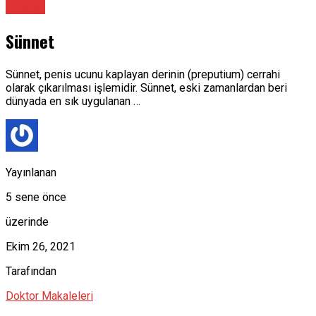
Üroloji
Sünnet
Sünnet, penis ucunu kaplayan derinin (preputium) cerrahi
olarak çıkarılması işlemidir. Sünnet, eski zamanlardan beri
dünyada en sık uygulanan …
Yayınlanan
5 sene önce
üzerinde
Ekim 26, 2021
Tarafından
Doktor Makaleleri