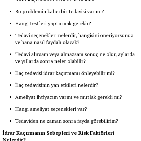
Bu problemin kalıcı bir tedavisi var mı?
Hangi testleri yaptırmak gerekir?
Tedavi seçenekleri nelerdir, hangisini öneriyorsunuz
ve bana nasıl faydalı olacak?
Tedavi alırsam veya almazsam sonuç ne olur, aylarda
ve yıllarda sonra neler olabilir?
İlaç tedavisi idrar kaçırmamı önleyebilir mi?
İlaç tedavisinin yan etkileri nelerdir?
Ameliyat ihtiyacım varmı ve mutlak gerekli mi?
Hangi ameliyat seçenekleri var?
Tedaviden ne zaman sonra fayda görebilirim?
İdrar Kaçırmanın Sebepleri ve Risk Faktörleri
Nelerdir?