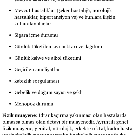
Mevcut hastalıkları(şeker hastalığı, nörolojik
hastalıklar, hipertansiyon vs) ve bunlara ilişkin
kullanılan ilaçlar
Sigara içme durumu
Günlük tüketilen sıvı miktarı ve dağılımı
Günlük kahve ve alkol tüketimi
Geçirilen ameliyatlar
kabızlık sorgulaması
Gebelik ve doğum sayısı ve şekli
Menopoz durumu
Fizik muayene:
İdrar kaçırma yakınması olan hastalarda
olmazsa olmaz olan detayı bir muayenedir. Ayrıntılı genel
fizik muayene, genital, nörolojik, erkekte rektal, kadın hasta