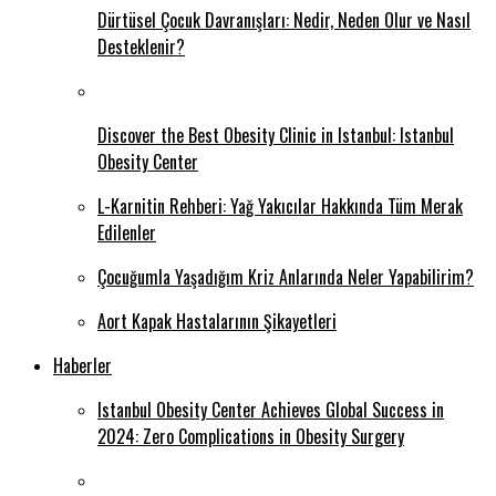
Dürtüsel Çocuk Davranışları: Nedir, Neden Olur ve Nasıl
Desteklenir?
Discover the Best Obesity Clinic in Istanbul: Istanbul
Obesity Center
L-Karnitin Rehberi: Yağ Yakıcılar Hakkında Tüm Merak
Edilenler
Çocuğumla Yaşadığım Kriz Anlarında Neler Yapabilirim?
Aort Kapak Hastalarının Şikayetleri
Haberler
Istanbul Obesity Center Achieves Global Success in
2024: Zero Complications in Obesity Surgery