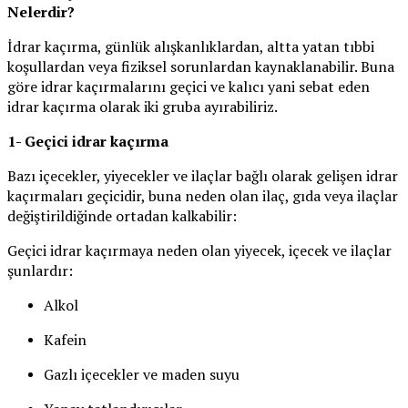
Nelerdir?
İdrar kaçırma, günlük alışkanlıklardan, altta yatan tıbbi
koşullardan veya fiziksel sorunlardan kaynaklanabilir. Buna
göre idrar kaçırmalarını geçici ve kalıcı yani sebat eden
idrar kaçırma olarak iki gruba ayırabiliriz.
1- Geçici idrar kaçırma
Bazı içecekler, yiyecekler ve ilaçlar bağlı olarak gelişen idrar
kaçırmaları geçicidir, buna neden olan ilaç, gıda veya ilaçlar
değiştirildiğinde ortadan kalkabilir:
Geçici idrar kaçırmaya neden olan yiyecek, içecek ve ilaçlar
şunlardır:
Alkol
Kafein
Gazlı içecekler ve maden suyu