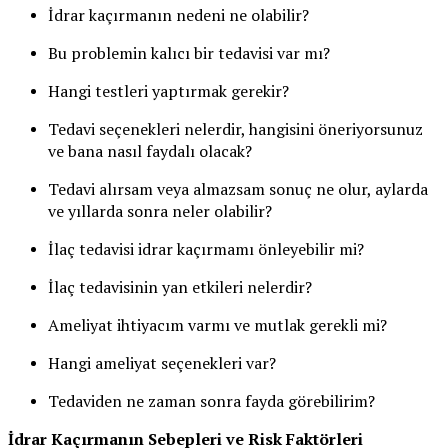
İdrar kaçırmanın nedeni ne olabilir?
Bu problemin kalıcı bir tedavisi var mı?
Hangi testleri yaptırmak gerekir?
Tedavi seçenekleri nelerdir, hangisini öneriyorsunuz
ve bana nasıl faydalı olacak?
Tedavi alırsam veya almazsam sonuç ne olur, aylarda
ve yıllarda sonra neler olabilir?
İlaç tedavisi idrar kaçırmamı önleyebilir mi?
İlaç tedavisinin yan etkileri nelerdir?
Ameliyat ihtiyacım varmı ve mutlak gerekli mi?
Hangi ameliyat seçenekleri var?
Tedaviden ne zaman sonra fayda görebilirim?
İdrar Kaçırmanın Sebepleri ve Risk Faktörleri