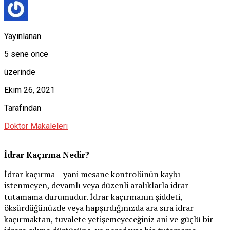
Yayınlanan
5 sene önce
üzerinde
Ekim 26, 2021
Tarafından
Doktor Makaleleri
İdrar Kaçırma Nedir?
İdrar kaçırma – yani mesane kontrolünün kaybı –
istenmeyen, devamlı veya düzenli aralıklarla idrar
tutamama durumudur. İdrar kaçırmanın şiddeti,
öksürdüğünüzde veya hapşırdığınızda ara sıra idrar
kaçırmaktan, tuvalete yetişemeyeceğiniz ani ve güçlü bir