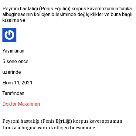
Peyroni hastalığı (Penis Eğriliği) korpus kavernozumun tunika
albugineasının kollojen bileşiminde değişiklikler ve buna bağlı
kısalma ve …
Yayınlanan
5 sene önce
üzerinde
Ekim 11, 2021
Tarafından
Doktor Makaleleri
Peyroni hastalığı (Penis Eğriliği) korpus kavernozumun
tunika albugineasının kollojen bileşiminde