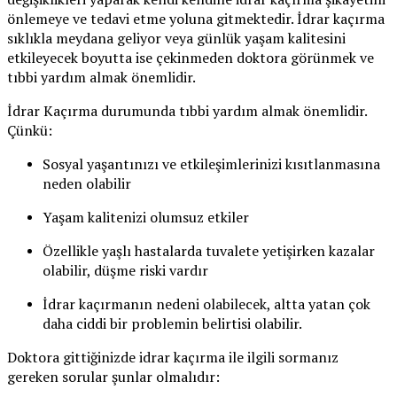
önlemeye ve tedavi etme yoluna gitmektedir. İdrar kaçırma
sıklıkla meydana geliyor veya günlük yaşam kalitesini
etkileyecek boyutta ise çekinmeden doktora görünmek ve
tıbbi yardım almak önemlidir.
İdrar Kaçırma durumunda tıbbi yardım almak önemlidir.
Çünkü:
Sosyal yaşantınızı ve etkileşimlerinizi kısıtlanmasına
neden olabilir
Yaşam kalitenizi olumsuz etkiler
Özellikle yaşlı hastalarda tuvalete yetişirken kazalar
olabilir, düşme riski vardır
İdrar kaçırmanın nedeni olabilecek, altta yatan çok
daha ciddi bir problemin belirtisi olabilir.
Doktora gittiğinizde idrar kaçırma ile ilgili sormanız
gereken sorular şunlar olmalıdır: