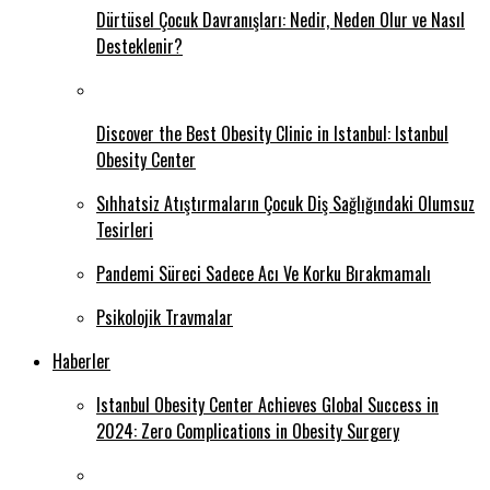
Dürtüsel Çocuk Davranışları: Nedir, Neden Olur ve Nasıl
Desteklenir?
Discover the Best Obesity Clinic in Istanbul: Istanbul
Obesity Center
Sıhhatsiz Atıştırmaların Çocuk Diş Sağlığındaki Olumsuz
Tesirleri
Pandemi Süreci Sadece Acı Ve Korku Bırakmamalı
Psikolojik Travmalar
Haberler
Istanbul Obesity Center Achieves Global Success in
2024: Zero Complications in Obesity Surgery