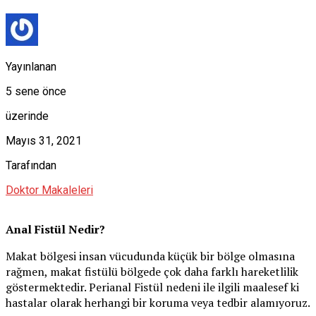
Yayınlanan
5 sene önce
üzerinde
Mayıs 31, 2021
Tarafından
Doktor Makaleleri
Anal Fistül Nedir?
Makat bölgesi insan vücudunda küçük bir bölge olmasına
rağmen, makat fistülü bölgede çok daha farklı hareketlilik
göstermektedir. Perianal Fistül nedeni ile ilgili maalesef ki
hastalar olarak herhangi bir koruma veya tedbir alamıyoruz.