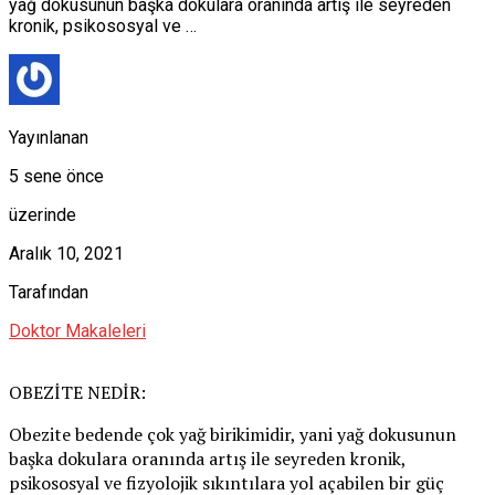
yağ dokusunun başka dokulara oranında artış ile seyreden
kronik, psikososyal ve …
Yayınlanan
5 sene önce
üzerinde
Aralık 10, 2021
Tarafından
Doktor Makaleleri
OBEZİTE NEDİR:
Obezite bedende çok yağ birikimidir, yani yağ dokusunun
başka dokulara oranında artış ile seyreden kronik,
psikososyal ve fizyolojik sıkıntılara yol açabilen bir güç