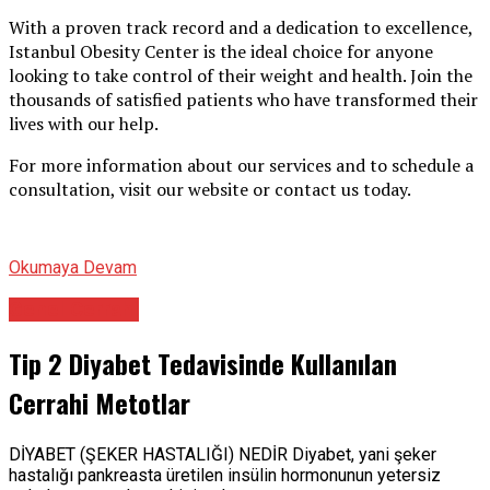
With a proven track record and a dedication to excellence,
Istanbul Obesity Center is the ideal choice for anyone
looking to take control of their weight and health. Join the
thousands of satisfied patients who have transformed their
lives with our help.
For more information about our services and to schedule a
consultation, visit our website or contact us today.
Okumaya Devam
Genel Cerrahi
Tip 2 Diyabet Tedavisinde Kullanılan
Cerrahi Metotlar
DİYABET (ŞEKER HASTALIĞI) NEDİR Diyabet, yani şeker
hastalığı pankreasta üretilen insülin hormonunun yetersiz