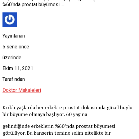
%60’nda prostat büyümesi …
Yayınlanan
5 sene önce
üzerinde
Ekim 11, 2021
Tarafından
Doktor Makaleleri
Kırklı yaşlarda her erkekte prostat dokusunda güzel huylu
bir büyüme olmaya başlıyor. 60 yaşına
gelindiğinde erkeklerin %60’nda prostat büyümesi
görülüyor. Bu kanserin tersine selim nitelikte bir