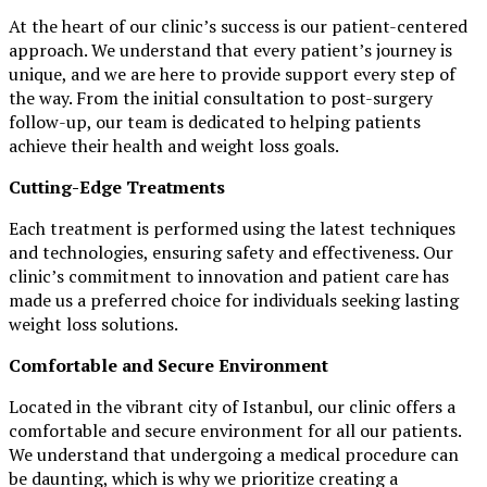
At the heart of our clinic’s success is our patient-centered
approach. We understand that every patient’s journey is
unique, and we are here to provide support every step of
the way. From the initial consultation to post-surgery
follow-up, our team is dedicated to helping patients
achieve their health and weight loss goals.
Cutting-Edge Treatments
Each treatment is performed using the latest techniques
and technologies, ensuring safety and effectiveness. Our
clinic’s commitment to innovation and patient care has
made us a preferred choice for individuals seeking lasting
weight loss solutions.
Comfortable and Secure Environment
Located in the vibrant city of Istanbul, our clinic offers a
comfortable and secure environment for all our patients.
We understand that undergoing a medical procedure can
be daunting, which is why we prioritize creating a