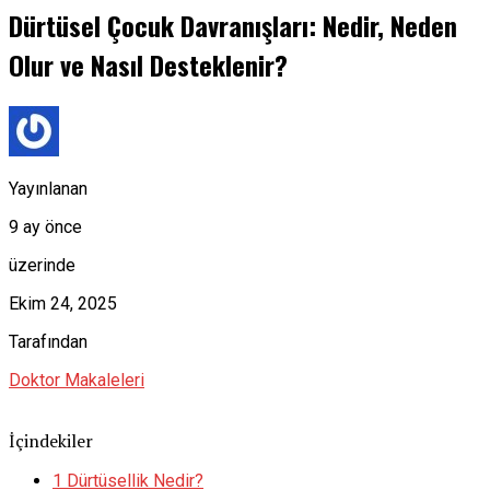
Dürtüsel Çocuk Davranışları: Nedir, Neden
Olur ve Nasıl Desteklenir?
Yayınlanan
9 ay önce
üzerinde
Ekim 24, 2025
Tarafından
Doktor Makaleleri
İçindekiler
1
Dürtüsellik Nedir?