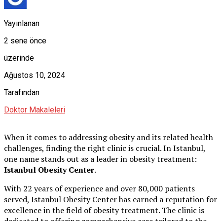
Yayınlanan
2 sene önce
üzerinde
Ağustos 10, 2024
Tarafından
Doktor Makaleleri
When it comes to addressing obesity and its related health
challenges, finding the right clinic is crucial. In Istanbul,
one name stands out as a leader in obesity treatment:
Istanbul Obesity Center
.
With 22 years of experience and over 80,000 patients
served, Istanbul Obesity Center has earned a reputation for
excellence in the field of obesity treatment. The clinic is