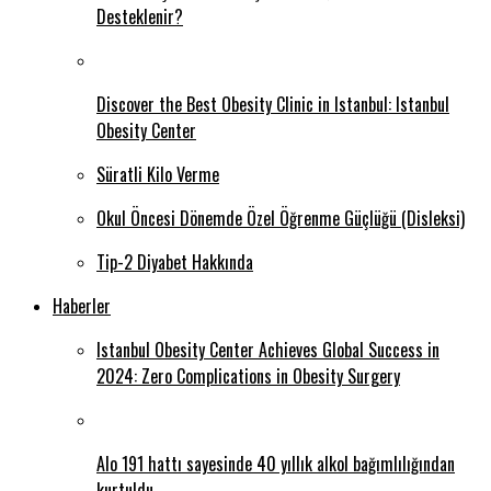
Desteklenir?
Discover the Best Obesity Clinic in Istanbul: Istanbul
Obesity Center
Süratli Kilo Verme
Okul Öncesi Dönemde Özel Öğrenme Güçlüğü (Disleksi)
Tip-2 Diyabet Hakkında
Haberler
Istanbul Obesity Center Achieves Global Success in
2024: Zero Complications in Obesity Surgery
Alo 191 hattı sayesinde 40 yıllık alkol bağımlılığından
kurtuldu