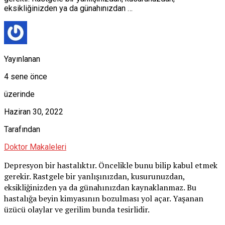
eksikliğinizden ya da günahınızdan …
Yayınlanan
4 sene önce
üzerinde
Haziran 30, 2022
Tarafından
Doktor Makaleleri
Depresyon bir hastalıktır. Öncelikle bunu bilip kabul etmek
gerekir. Rastgele bir yanlışınızdan, kusurunuzdan,
eksikliğinizden ya da günahınızdan kaynaklanmaz. Bu
hastalığa beyin kimyasının bozulması yol açar. Yaşanan
üzücü olaylar ve gerilim bunda tesirlidir.