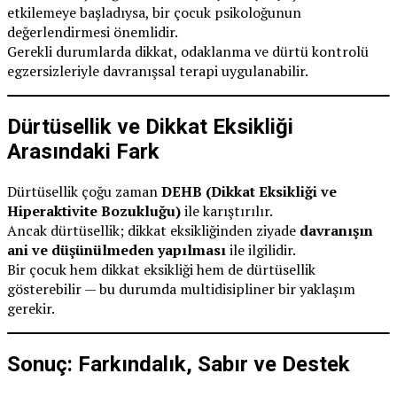
etkilemeye başladıysa, bir çocuk psikoloğunun
değerlendirmesi önemlidir.
Gerekli durumlarda dikkat, odaklanma ve dürtü kontrolü
egzersizleriyle davranışsal terapi uygulanabilir.
Dürtüsellik ve Dikkat Eksikliği
Arasındaki Fark
Dürtüsellik çoğu zaman
DEHB (Dikkat Eksikliği ve
Hiperaktivite Bozukluğu)
ile karıştırılır.
Ancak dürtüsellik; dikkat eksikliğinden ziyade
davranışın
ani ve düşünülmeden yapılması
ile ilgilidir.
Bir çocuk hem dikkat eksikliği hem de dürtüsellik
gösterebilir — bu durumda multidisipliner bir yaklaşım
gerekir.
Sonuç: Farkındalık, Sabır ve Destek