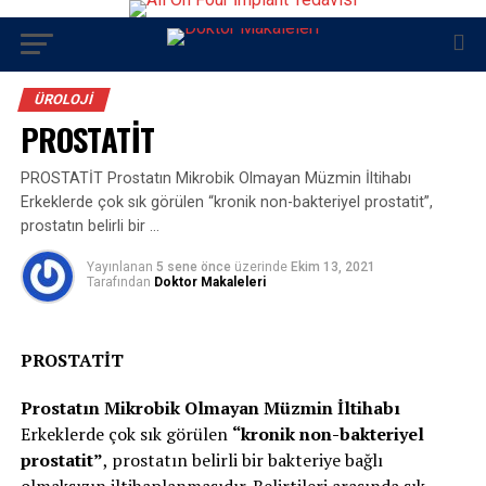
ÜROLOJI
PROSTATİT
PROSTATİT Prostatın Mikrobik Olmayan Müzmin İltihabı
Erkeklerde çok sık görülen “kronik non-bakteriyel prostatit”,
prostatın belirli bir …
Yayınlanan
5 sene önce
üzerinde
Ekim 13, 2021
Tarafından
Doktor Makaleleri
PROSTATİT
Prostatın Mikrobik Olmayan Müzmin İltihabı
Erkeklerde çok sık görülen
“kronik non-bakteriyel
prostatit”
, prostatın belirli bir bakteriye bağlı