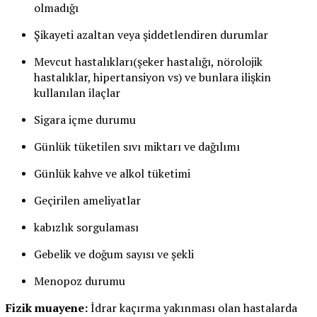
olmadığı
Şikayeti azaltan veya şiddetlendiren durumlar
Mevcut hastalıkları(şeker hastalığı, nörolojik
hastalıklar, hipertansiyon vs) ve bunlara ilişkin
kullanılan ilaçlar
Sigara içme durumu
Günlük tüketilen sıvı miktarı ve dağılımı
Günlük kahve ve alkol tüketimi
Geçirilen ameliyatlar
kabızlık sorgulaması
Gebelik ve doğum sayısı ve şekli
Menopoz durumu
Fizik muayene:
İdrar kaçırma yakınması olan hastalarda