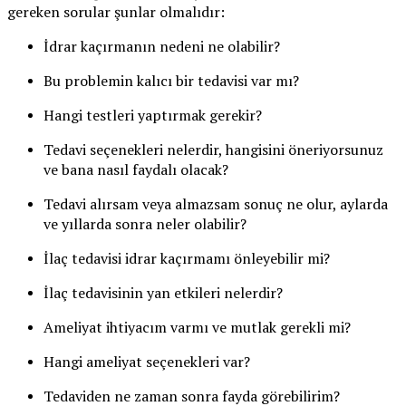
gereken sorular şunlar olmalıdır:
İdrar kaçırmanın nedeni ne olabilir?
Bu problemin kalıcı bir tedavisi var mı?
Hangi testleri yaptırmak gerekir?
Tedavi seçenekleri nelerdir, hangisini öneriyorsunuz
ve bana nasıl faydalı olacak?
Tedavi alırsam veya almazsam sonuç ne olur, aylarda
ve yıllarda sonra neler olabilir?
İlaç tedavisi idrar kaçırmamı önleyebilir mi?
İlaç tedavisinin yan etkileri nelerdir?
Ameliyat ihtiyacım varmı ve mutlak gerekli mi?
Hangi ameliyat seçenekleri var?
Tedaviden ne zaman sonra fayda görebilirim?