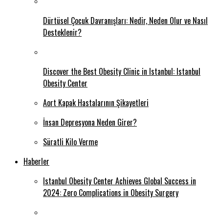
Dürtüsel Çocuk Davranışları: Nedir, Neden Olur ve Nasıl
Desteklenir?
Discover the Best Obesity Clinic in Istanbul: Istanbul
Obesity Center
Aort Kapak Hastalarının Şikayetleri
İnsan Depresyona Neden Girer?
Süratli Kilo Verme
Haberler
Istanbul Obesity Center Achieves Global Success in
2024: Zero Complications in Obesity Surgery