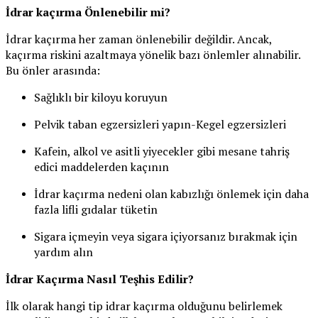
İdrar kaçırma Önlenebilir mi?
İdrar kaçırma her zaman önlenebilir değildir. Ancak,
kaçırma riskini azaltmaya yönelik bazı önlemler alınabilir.
Bu önler arasında:
Sağlıklı bir kiloyu koruyun
Pelvik taban egzersizleri yapın-Kegel egzersizleri
Kafein, alkol ve asitli yiyecekler gibi mesane tahriş
edici maddelerden kaçının
İdrar kaçırma nedeni olan kabızlığı önlemek için daha
fazla lifli gıdalar tüketin
Sigara içmeyin veya sigara içiyorsanız bırakmak için
yardım alın
İdrar Kaçırma Nasıl Teşhis Edilir?
İlk olarak hangi tip idrar kaçırma olduğunu belirlemek