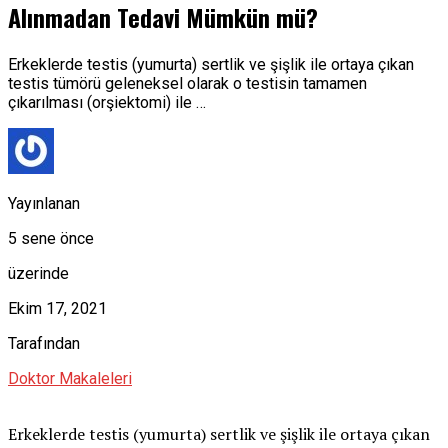
Alınmadan Tedavi Mümkün mü?
Erkeklerde testis (yumurta) sertlik ve şişlik ile ortaya çıkan
testis tümörü geleneksel olarak o testisin tamamen
çıkarılması (orşiektomi) ile …
Yayınlanan
5 sene önce
üzerinde
Ekim 17, 2021
Tarafından
Doktor Makaleleri
Erkeklerde testis (yumurta) sertlik ve şişlik ile ortaya çıkan