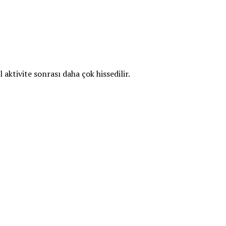
aktivite sonrası daha çok hissedilir.