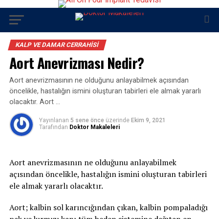
KALP VE DAMAR CERRAHISI
Aort Anevrizması Nedir?
Aort anevrizmasının ne olduğunu anlayabilmek açısından
öncelikle, hastalığın ismini oluşturan tabirleri ele almak yararlı
olacaktır. Aort …
Yayınlanan
5 sene önce
üzerinde
Ekim 9, 2021
Tarafından
Doktor Makaleleri
Aort anevrizmasının ne olduğunu anlayabilmek
açısından öncelikle, hastalığın ismini oluşturan tabirleri
ele almak yararlı olacaktır.
Aort; kalbin sol karıncığından çıkan, kalbin pompaladığı