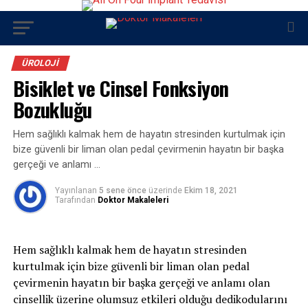
ÜROLOJI
Bisiklet ve Cinsel Fonksiyon
Bozukluğu
Hem sağlıklı kalmak hem de hayatın stresinden kurtulmak için
bize güvenli bir liman olan pedal çevirmenin hayatın bir başka
gerçeği ve anlamı …
Yayınlanan
5 sene önce
üzerinde
Ekim 18, 2021
Tarafından
Doktor Makaleleri
Hem sağlıklı kalmak hem de hayatın stresinden
kurtulmak için bize güvenli bir liman olan pedal
çevirmenin hayatın bir başka gerçeği ve anlamı olan
cinsellik üzerine olumsuz etkileri olduğu dedikodularını