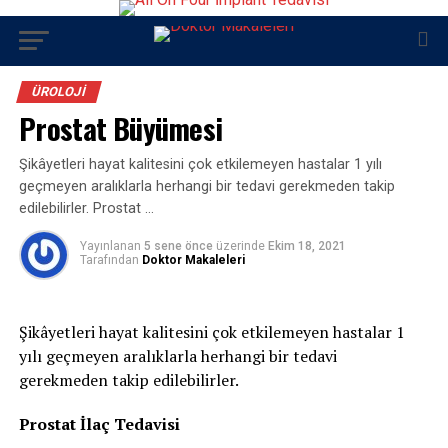
ÜROLOJI
Prostat Büyümesi
Şikâyetleri hayat kalitesini çok etkilemeyen hastalar 1 yılı
geçmeyen aralıklarla herhangi bir tedavi gerekmeden takip
edilebilirler. Prostat …
Yayınlanan
5 sene önce
üzerinde
Ekim 18, 2021
Tarafından
Doktor Makaleleri
Şikâyetleri hayat kalitesini çok etkilemeyen hastalar 1
yılı geçmeyen aralıklarla herhangi bir tedavi
gerekmeden takip edilebilirler.
Prostat İlaç Tedavisi