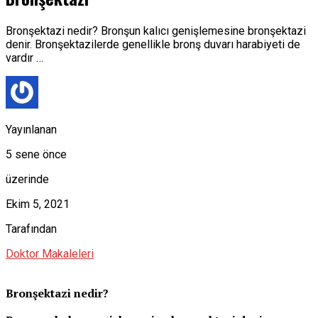
Bronşektazi nedir? Bronşun kalıcı genişlemesine bronşektazi
denir. Bronşektazilerde genellikle bronş duvarı harabiyeti de
vardır …
Yayınlanan
5 sene önce
üzerinde
Ekim 5, 2021
Tarafından
Doktor Makaleleri
Bronşektazi nedir?