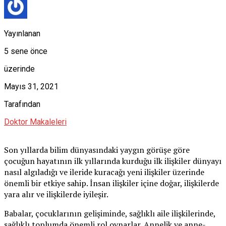
Yayınlanan
5 sene önce
üzerinde
Mayıs 31, 2021
Tarafından
Doktor Makaleleri
Son yıllarda bilim dünyasındaki yaygın görüşe göre
çocuğun hayatının ilk yıllarında kurduğu ilk ilişkiler dünyayı
nasıl algıladığı ve ileride kuracağı yeni ilişkiler üzerinde
önemli bir etkiye sahip. İnsan ilişkiler içine doğar, ilişkilerde
yara alır ve ilişkilerde iyileşir.
Babalar, çocuklarının gelişiminde, sağlıklı aile ilişkilerinde,
sağlıklı toplumda önemli rol oynarlar. Annelik ve anne-