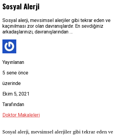
Sosyal Alerji
Sosyal alerji, mevsimsel alerjiler gibi tekrar eden ve
kaçınılması zor olan davranışlardır. En sevdiğiniz
arkadaşlarınızı, davranışlarından …
Yayınlanan
5 sene önce
üzerinde
Ekim 5, 2021
Tarafından
Doktor Makaleleri
Sosyal alerji, mevsimsel alerjiler gibi tekrar eden ve