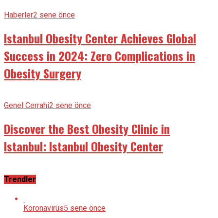
Haberler
2 sene önce
Istanbul Obesity Center Achieves Global
Success in 2024: Zero Complications in
Obesity Surgery
Genel Cerrahi
2 sene önce
Discover the Best Obesity Clinic in
Istanbul: Istanbul Obesity Center
Trendler
Koronavirüs
5 sene önce