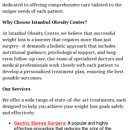
dedicated to offering comprehensive care tailored to the
unique needs of each patient.
Why Choose Istanbul Obesity Center?
At Istanbul Obesity Center, we believe that successful
weight loss is a journey that requires more than just
surgery—it demands a holistic approach that includes
nutritional guidance, psychological support, and long-
term follow-up care. Our team of specialized doctors and
medical professionals work closely with each patient to
develop a personalized treatment plan, ensuring the best
possible outcomes.
Our Services
We offer a wide range of state-of-the-art treatments, each
designed to help you achieve your weight loss goals safely
and effectively:
Gastric Sleeve Surgery
:
A popular and highly
effective procedure that reduces the size of the