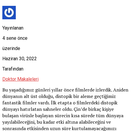
Yayınlanan
4 sene önce
üzerinde
Haziran 30, 2022
Tarafından
Doktor Makaleleri
Bu yaşadığımız günleri yıllar önce filmlerde izlerdik. Aniden
dünyanın alt üst olduğu, distopik bir aleme geçtiğimiz
fantastik filmler vardı. İlk etapta o filmlerdeki distopik
dünyayı hatırlatan sahneler oldu. Çin’de birkaç kişiye
bulaşan virüsle başlayan sürecin kısa sürede tüm dünyaya
yayılabileceğini, bu kadar etki altına alabileceğini ve
sonrasında etkisinden uzun süre kurtulamayacağımızı