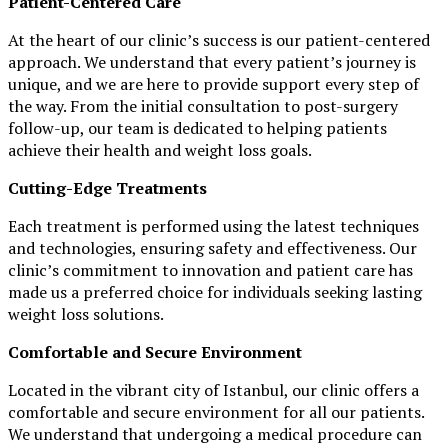
Patient-Centered Care
At the heart of our clinic’s success is our patient-centered
approach. We understand that every patient’s journey is
unique, and we are here to provide support every step of
the way. From the initial consultation to post-surgery
follow-up, our team is dedicated to helping patients
achieve their health and weight loss goals.
Cutting-Edge Treatments
Each treatment is performed using the latest techniques
and technologies, ensuring safety and effectiveness. Our
clinic’s commitment to innovation and patient care has
made us a preferred choice for individuals seeking lasting
weight loss solutions.
Comfortable and Secure Environment
Located in the vibrant city of Istanbul, our clinic offers a
comfortable and secure environment for all our patients.
We understand that undergoing a medical procedure can