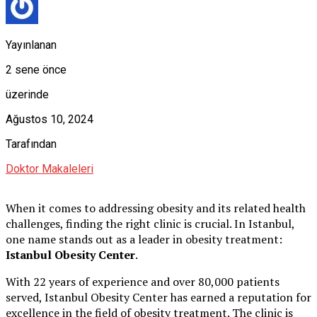
Yayınlanan
2 sene önce
üzerinde
Ağustos 10, 2024
Tarafından
Doktor Makaleleri
When it comes to addressing obesity and its related health
challenges, finding the right clinic is crucial. In Istanbul,
one name stands out as a leader in obesity treatment:
Istanbul Obesity Center
.
With 22 years of experience and over 80,000 patients
served, Istanbul Obesity Center has earned a reputation for
excellence in the field of obesity treatment. The clinic is