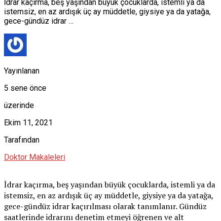
İdrar kaçırma, beş yaşından büyük çocuklarda, istemli ya da
istemsiz, en az ardışık üç ay müddetle, giysiye ya da yatağa,
gece-gündüz idrar …
Yayınlanan
5 sene önce
üzerinde
Ekim 11, 2021
Tarafından
Doktor Makaleleri
İdrar kaçırma, beş yaşından büyük çocuklarda, istemli ya da
istemsiz, en az ardışık üç ay müddetle, giysiye ya da yatağa,
gece-gündüz idrar kaçırılması olarak tanımlanır. Gündüz
saatlerinde idrarını denetim etmeyi öğrenen ve alt