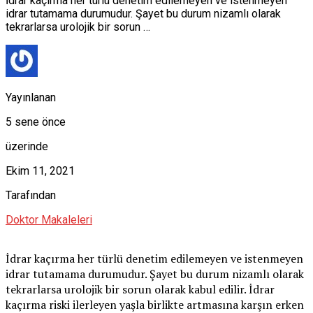
İdrar kaçırma her türlü denetim edilemeyen ve istenmeyen
idrar tutamama durumudur. Şayet bu durum nizamlı olarak
tekrarlarsa urolojik bir sorun …
Yayınlanan
5 sene önce
üzerinde
Ekim 11, 2021
Tarafından
Doktor Makaleleri
İdrar kaçırma her türlü denetim edilemeyen ve istenmeyen
idrar tutamama durumudur. Şayet bu durum nizamlı olarak
tekrarlarsa urolojik bir sorun olarak kabul edilir. İdrar
kaçırma riski ilerleyen yaşla birlikte artmasına karşın erken