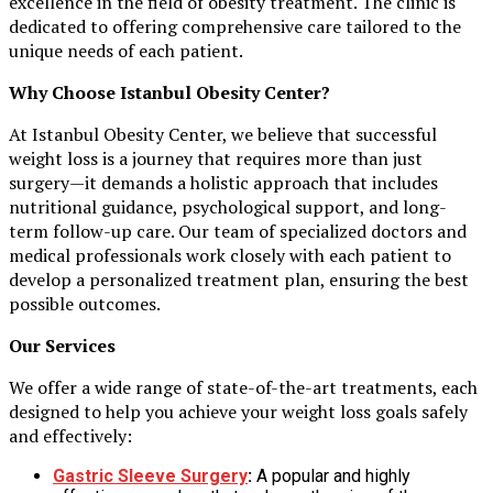
excellence in the field of obesity treatment. The clinic is
dedicated to offering comprehensive care tailored to the
unique needs of each patient.
Why Choose Istanbul Obesity Center?
At Istanbul Obesity Center, we believe that successful
weight loss is a journey that requires more than just
surgery—it demands a holistic approach that includes
nutritional guidance, psychological support, and long-
term follow-up care. Our team of specialized doctors and
medical professionals work closely with each patient to
develop a personalized treatment plan, ensuring the best
possible outcomes.
Our Services
We offer a wide range of state-of-the-art treatments, each
designed to help you achieve your weight loss goals safely
and effectively:
Gastric Sleeve Surgery
:
A popular and highly