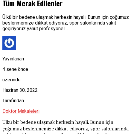
Tüm Merak Edilenler
Ülkü bir bedene ulaşmak herkesin hayali. Bunun için çoğumuz
beslenmemize dikkat ediyoruz, spor salonlarında vakit
geçiriyoruz yahut profesyonel …
Yayınlanan
4 sene önce
üzerinde
Haziran 30, 2022
Tarafından
Doktor Makaleleri
Ülkü bir bedene ulaşmak herkesin hayali. Bunun için
çoğumuz beslenmemize dikkat ediyoruz, spor salonlarında