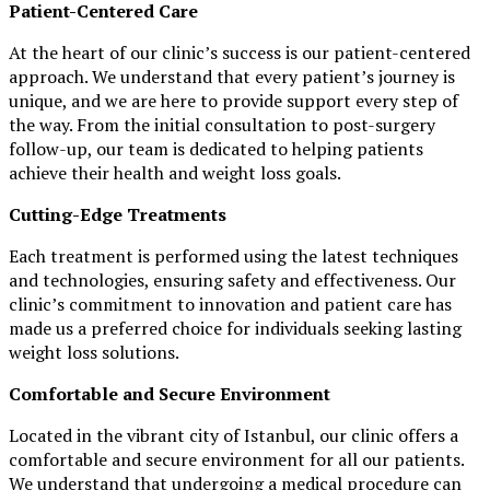
Patient-Centered Care
At the heart of our clinic’s success is our patient-centered
approach. We understand that every patient’s journey is
unique, and we are here to provide support every step of
the way. From the initial consultation to post-surgery
follow-up, our team is dedicated to helping patients
achieve their health and weight loss goals.
Cutting-Edge Treatments
Each treatment is performed using the latest techniques
and technologies, ensuring safety and effectiveness. Our
clinic’s commitment to innovation and patient care has
made us a preferred choice for individuals seeking lasting
weight loss solutions.
Comfortable and Secure Environment
Located in the vibrant city of Istanbul, our clinic offers a
comfortable and secure environment for all our patients.
We understand that undergoing a medical procedure can