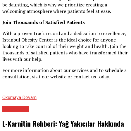
be daunting, which is why we prioritize creating a
welcoming atmosphere where patients feel at ease.
Join Thousands of Satisfied Patients
With a proven track record and a dedication to excellence,
Istanbul Obesity Center is the ideal choice for anyone
looking to take control of their weight and health. Join the
thousands of satisfied patients who have transformed their
lives with our help.
For more information about our services and to schedule a
consultation, visit our website or contact us today.
Okumaya Devam
Diyetisyen
L-Karnitin Rehberi: Yağ Yakıcılar Hakkında