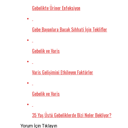
Gebelikte Üriner Enfeksiyon
Gebe Bayanlara Bacak Sıhhati İçin Teklifler
Gebelik ve Varis
Varis Gelişimini Etkileyen Faktörler
Gebelik ve Varis
35 Yaş Üstü Gebeliklerde Bizi Neler Bekliyor?
Yorum İçin Tıklayın