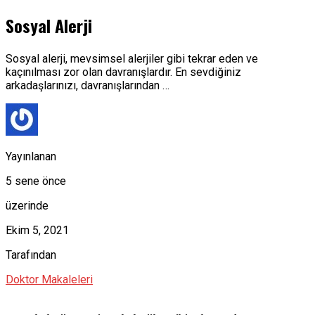
Sosyal Alerji
Sosyal alerji, mevsimsel alerjiler gibi tekrar eden ve
kaçınılması zor olan davranışlardır. En sevdiğiniz
arkadaşlarınızı, davranışlarından …
Yayınlanan
5 sene önce
üzerinde
Ekim 5, 2021
Tarafından
Doktor Makaleleri