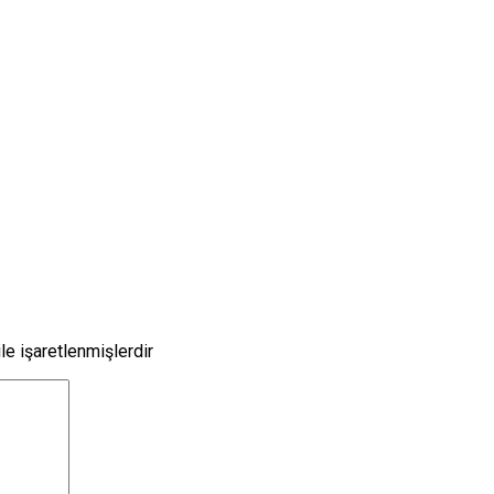
le işaretlenmişlerdir