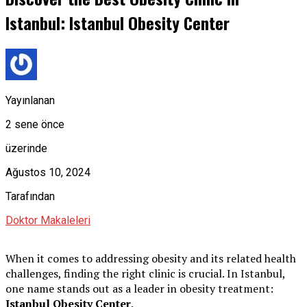
Istanbul: Istanbul Obesity Center
Yayınlanan
2 sene önce
üzerinde
Ağustos 10, 2024
Tarafından
Doktor Makaleleri
When it comes to addressing obesity and its related health
challenges, finding the right clinic is crucial. In Istanbul,
one name stands out as a leader in obesity treatment:
Istanbul Obesity Center
.