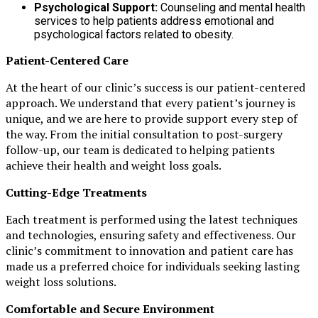
Psychological Support:
Counseling and mental health
services to help patients address emotional and
psychological factors related to obesity.
Patient-Centered Care
At the heart of our clinic’s success is our patient-centered
approach. We understand that every patient’s journey is
unique, and we are here to provide support every step of
the way. From the initial consultation to post-surgery
follow-up, our team is dedicated to helping patients
achieve their health and weight loss goals.
Cutting-Edge Treatments
Each treatment is performed using the latest techniques
and technologies, ensuring safety and effectiveness. Our
clinic’s commitment to innovation and patient care has
made us a preferred choice for individuals seeking lasting
weight loss solutions.
Comfortable and Secure Environment