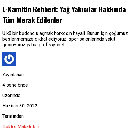
L-Karnitin Rehberi: Yağ Yakıcılar Hakkında
Tüm Merak Edilenler
Ülkü bir bedene ulaşmak herkesin hayali. Bunun için çoğumuz
beslenmemize dikkat ediyoruz, spor salonlarında vakit
geçiriyoruz yahut profesyonel …
Yayınlanan
4 sene önce
üzerinde
Haziran 30, 2022
Tarafından
Doktor Makaleleri