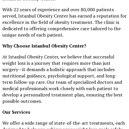
With 22 years of experience and over 80,000 patients
served, Istanbul Obesity Center has earned a reputation for
excellence in the field of obesity treatment. The clinic is
dedicated to offering comprehensive care tailored to the
unique needs of each patient.
Why Choose Istanbul Obesity Center?
At Istanbul Obesity Center, we believe that successful
weight loss is a journey that requires more than just
surgery—it demands a holistic approach that includes
nutritional guidance, psychological support, and long-
term follow-up care. Our team of specialized doctors and
medical professionals work closely with each patient to
develop a personalized treatment plan, ensuring the best
possible outcomes.
Our Services
We offer a wide range of state-of-the-art treatments, each