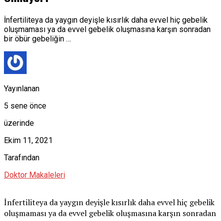
İnfertiliteya da yaygın deyişle kısırlık daha evvel hiç gebelik
oluşmaması ya da evvel gebelik oluşmasına karşın sonradan
bir öbür gebeliğin …
Yayınlanan
5 sene önce
üzerinde
Ekim 11, 2021
Tarafından
Doktor Makaleleri
İnfertiliteya da yaygın deyişle kısırlık daha evvel hiç gebelik
oluşmaması ya da evvel gebelik oluşmasına karşın sonradan