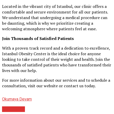
Located in the vibrant city of Istanbul, our clinic offers a
comfortable and secure environment for all our patients.
We understand that undergoing a medical procedure can
be daunting, which is why we prioritize creating a
welcoming atmosphere where patients feel at ease.
Join Thousands of Satisfied Patients
With a proven track record and a dedication to excellence,
Istanbul Obesity Center is the ideal choice for anyone
looking to take control of their weight and health. Join the
thousands of satisfied patients who have transformed their
lives with our help.
For more information about our services and to schedule a
consultation, visit our website or contact us today.
Okumaya Devam
Diyetisyen