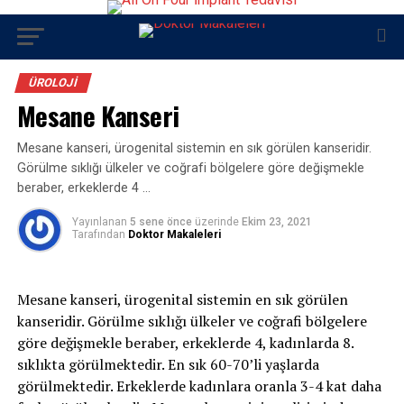
ÜROLOJI
Mesane Kanseri
Mesane kanseri, ürogenital sistemin en sık görülen kanseridir.
Görülme sıklığı ülkeler ve coğrafi bölgelere göre değişmekle
beraber, erkeklerde 4 …
Yayınlanan
5 sene önce
üzerinde
Ekim 23, 2021
Tarafından
Doktor Makaleleri
Mesane kanseri, ürogenital sistemin en sık görülen
kanseridir. Görülme sıklığı ülkeler ve coğrafi bölgelere
göre değişmekle beraber, erkeklerde 4, kadınlarda 8.
sıklıkta görülmektedir. En sık 60-70’li yaşlarda
görülmektedir. Erkeklerde kadınlara oranla 3-4 kat daha