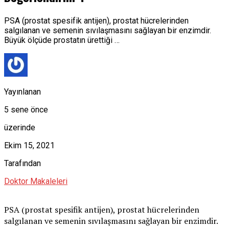
PSA (prostat spesifik antijen), prostat hücrelerinden
salgılanan ve semenin sıvılaşmasını sağlayan bir enzimdir.
Büyük ölçüde prostatın ürettiği …
Yayınlanan
5 sene önce
üzerinde
Ekim 15, 2021
Tarafından
Doktor Makaleleri
PSA (prostat spesifik antijen), prostat hücrelerinden
salgılanan ve semenin sıvılaşmasını sağlayan bir enzimdir.