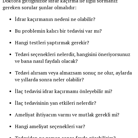
Doktora gittiğinizde idrar kaçırma ile ilgili sormanız
gereken sorular şunlar olmalıdır:
İdrar kaçırmanın nedeni ne olabilir?
Bu problemin kalıcı bir tedavisi var mı?
Hangi testleri yaptırmak gerekir?
Tedavi seçenekleri nelerdir, hangisini öneriyorsunuz
ve bana nasıl faydalı olacak?
Tedavi alırsam veya almazsam sonuç ne olur, aylarda
ve yıllarda sonra neler olabilir?
İlaç tedavisi idrar kaçırmamı önleyebilir mi?
İlaç tedavisinin yan etkileri nelerdir?
Ameliyat ihtiyacım varmı ve mutlak gerekli mi?
Hangi ameliyat seçenekleri var?