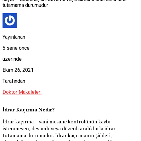
tutamama durumudur …
Yayınlanan
5 sene önce
üzerinde
Ekim 26, 2021
Tarafından
Doktor Makaleleri
İdrar Kaçırma Nedir?
İdrar kaçırma – yani mesane kontrolünün kaybı –
istenmeyen, devamlı veya düzenli aralıklarla idrar
tutamama durumudur. İdrar kaçırmanın şiddeti,