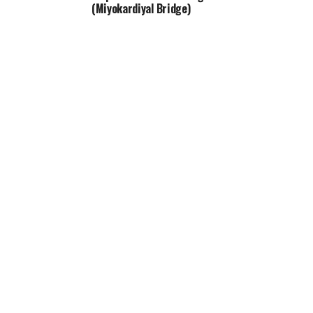
(Miyokardiyal Bridge)