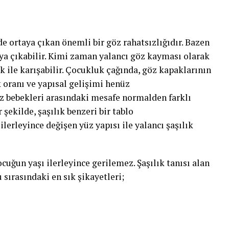
e ortaya çıkan önemli bir göz rahatsızlığıdır. Bazen
ya çıkabilir. Kimi zaman yalancı göz kayması olarak
k ile karışabilir. Çocukluk çağında, göz kapaklarının
oranı ve yapısal gelişimi henüz
bebekleri arasındaki mesafe normalden farklı
 şekilde, şaşılık benzeri bir tablo
lerleyince değişen yüz yapısı ile yalancı şaşılık
ocuğun yaşı ilerleyince gerilemez. Şaşılık tanısı alan
 sırasındaki en sık şikayetleri;