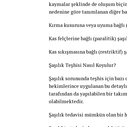
kaymalar şeklinde de oluşum biçimi
nedenine göre tanımlanan diğer bazı
Kırma kusuruna veya uyuma bağlı (
Kas felçlerine bağlı (paralitik) şaşı
Kas sıkışmasına bağlı (restriktif) ş
Şaşılık Teşhisi Nasıl Koyulur?
Şaşılık sorununda teşhis için bazı 
hekimlerince uygulanan bu detaylı t
tarafından da yapılabilen bir takım
olabilmektedir.
Şaşılık tedavisi mümkün olan bir 