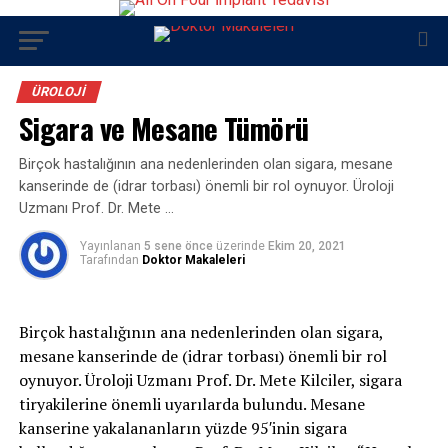
ÜROLOJI
Sigara ve Mesane Tümörü
Birçok hastalığının ana nedenlerinden olan sigara, mesane
kanserinde de (idrar torbası) önemli bir rol oynuyor. Üroloji
Uzmanı Prof. Dr. Mete …
Yayınlanan
5 sene önce
üzerinde
Ekim 20, 2021
Tarafından
Doktor Makaleleri
Birçok hastalığının ana nedenlerinden olan sigara,
mesane kanserinde de (idrar torbası) önemli bir rol
oynuyor. Üroloji Uzmanı Prof. Dr. Mete Kilciler, sigara
tiryakilerine önemli uyarılarda bulundu. Mesane
kanserine yakalananların yüzde 95′inin sigara