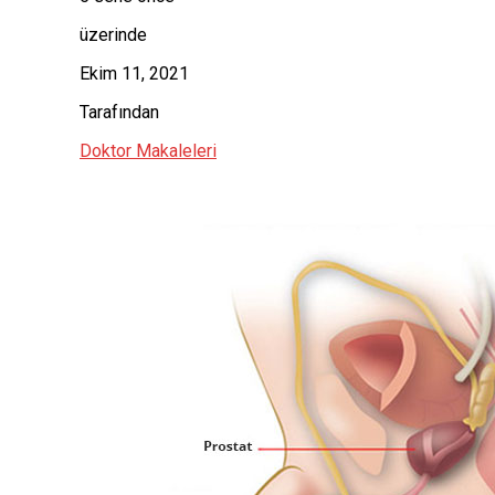
üzerinde
Ekim 11, 2021
Tarafından
Doktor Makaleleri