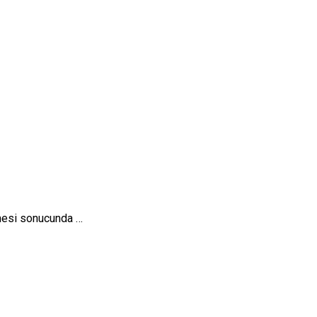
elmesi sonucunda …