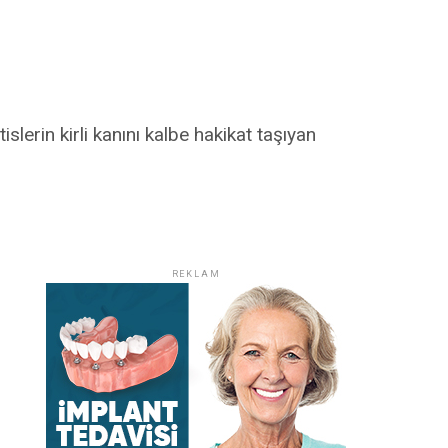
erin kirli kanını kalbe hakikat taşıyan
REKLAM