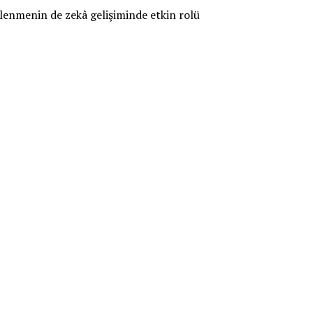
eslenmenin de zekâ gelişiminde etkin rolü