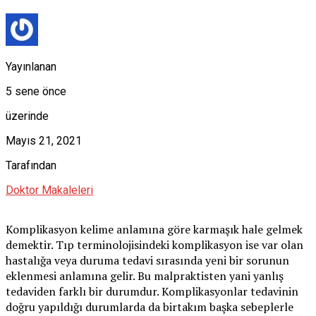
Yayınlanan
5 sene önce
üzerinde
Mayıs 21, 2021
Tarafından
Doktor Makaleleri
Komplikasyon kelime anlamına göre karmaşık hale gelmek
demektir. Tıp terminolojisindeki komplikasyon ise var olan
hastalığa veya duruma tedavi sırasında yeni bir sorunun
eklenmesi anlamına gelir. Bu malpraktisten yani yanlış
tedaviden farklı bir durumdur. Komplikasyonlar tedavinin
doğru yapıldığı durumlarda da birtakım başka sebeplerle