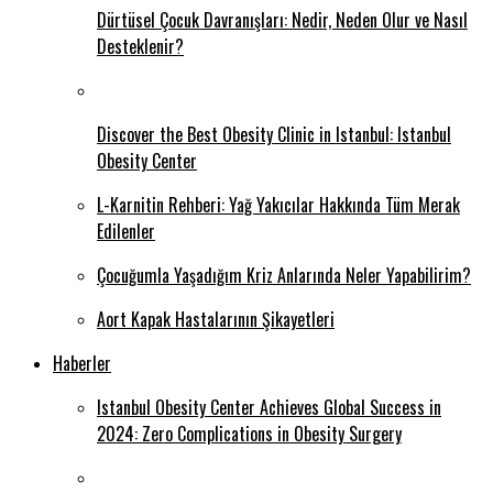
Dürtüsel Çocuk Davranışları: Nedir, Neden Olur ve Nasıl
Desteklenir?
Discover the Best Obesity Clinic in Istanbul: Istanbul
Obesity Center
L-Karnitin Rehberi: Yağ Yakıcılar Hakkında Tüm Merak
Edilenler
Çocuğumla Yaşadığım Kriz Anlarında Neler Yapabilirim?
Aort Kapak Hastalarının Şikayetleri
Haberler
Istanbul Obesity Center Achieves Global Success in
2024: Zero Complications in Obesity Surgery