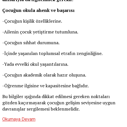
Çocuğun okula ahenk ve başarısı
-Çocuğun kişilik özelliklerine.
-Ailenin çocuk yetiştirme tutumluna.
-Çocuğun sıhhat durumuna.
-İçinde yaşanılan toplumsal etrafın zenginliğine.
-Yada evvelki okul yaşantılarına.
-Çocuğun akademik olarak hazır oluşuna.
-Öğrenme ilgisine ve kapasitesine bağlıdır.
Bu bilgiler ışığında dikkat edilmesi gereken noktaları
gözden kaçırmayarak çocuğun gelişim seviyesine uygun
davranışlar sergilemesi beklenmelidir.
Okumaya Devam