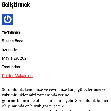
Geliştirmek
Yayınlanan
5 sene önce
üzerinde
Mayıs 29, 2021
Tarafından
Doktor Makaleleri
Sorumluluk, kendimize ve çevremize karşı görevlerimizi ve
yükümlülüklerimizi zamanında yerine
getirme bilincinde olmak anlamına gelir. Sorumluluk bilinci
oluşumunda en büyük görev çocuk