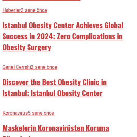
Haberler
2 sene önce
Istanbul Obesity Center Achieves Global
Success in 2024: Zero Complications in
Obesity Surgery
Genel Cerrahi
2 sene önce
Discover the Best Obesity Clinic in
Istanbul: Istanbul Obesity Center
Koronavirüs
5 sene önce
Maskelerin Koronavirüsten Koruma