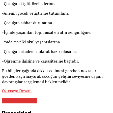
-Çocuğun kişilik özelliklerine.
-Ailenin çocuk yetiştirme tutumluna.
-Çocuğun sıhhat durumuna.
-İçinde yaşanılan toplumsal etrafın zenginliğine.
-Yada evvelki okul yaşantılarına.
-Çocuğun akademik olarak hazır oluşuna.
-Öğrenme ilgisine ve kapasitesine bağlıdır.
Bu bilgiler ışığında dikkat edilmesi gereken noktaları
gözden kaçırmayarak çocuğun gelişim seviyesine uygun
davranışlar sergilemesi beklenmelidir.
Okumaya Devam
Acil Tıp Doktoru