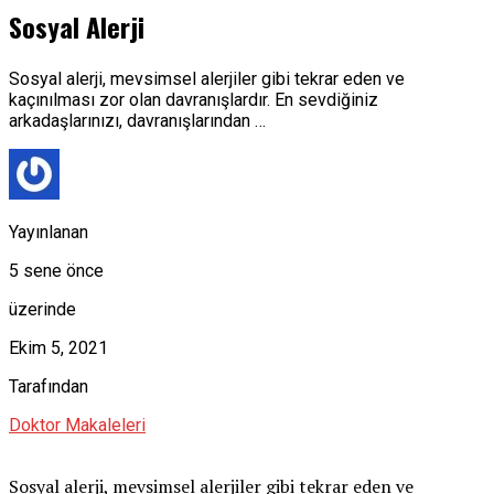
Sosyal Alerji
Sosyal alerji, mevsimsel alerjiler gibi tekrar eden ve
kaçınılması zor olan davranışlardır. En sevdiğiniz
arkadaşlarınızı, davranışlarından …
Yayınlanan
5 sene önce
üzerinde
Ekim 5, 2021
Tarafından
Doktor Makaleleri
Sosyal alerji, mevsimsel alerjiler gibi tekrar eden ve