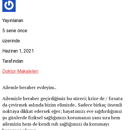
Yayınlanan
5 sene önce
üzerinde
Haziran 1, 2021
Tarafından
Doktor Makaleleri
Ailemle beraber evdeyim..
Ailemizle beraber geçirdiğimiz bu süreci; krize de / fırsata
da çevirmek aslında bizim elimizde.. Sadece birkaç önemli
noktaya dikkat edersek eğer; hayatımızı eve sığdırdığımız
şu günlerde fiziksel sağlığımızı korumanın yanı sıra hem
ailemizin hem de kendi ruh sağlığımızı da korumayı