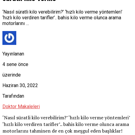
‘Nasıl süratli kilo verebilirim?’ ‘hızlı kilo verme yöntemleri’
‘hızlı kilo verdiren tarifler’.. bahis kilo verme olunca arama
motorlarını …
Yayınlanan
4 sene önce
üzerinde
Haziran 30, 2022
Tarafından
Doktor Makaleleri
‘Nasıl süratli kilo verebilirim?’ ‘hızlı kilo verme yöntemleri’
‘hızlı kilo verdiren tarifler’.. bahis kilo verme olunca arama
motorlarını tahminen de en çok meşgul eden başlıklar!