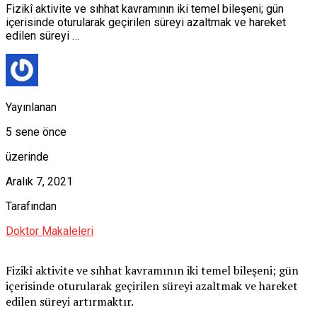
Fizikî aktivite ve sıhhat kavramının iki temel bileşeni; gün
içerisinde oturularak geçirilen süreyi azaltmak ve hareket
edilen süreyi …
Yayınlanan
5 sene önce
üzerinde
Aralık 7, 2021
Tarafından
Doktor Makaleleri
Fizikî aktivite ve sıhhat kavramının iki temel bileşeni; gün
içerisinde oturularak geçirilen süreyi azaltmak ve hareket
edilen süreyi artırmaktır.