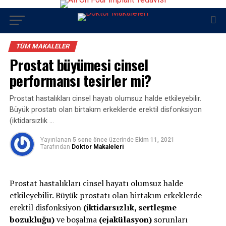
TÜM MAKALELER
Prostat büyümesi cinsel
performansı tesirler mi?
Prostat hastalıkları cinsel hayatı olumsuz halde etkileyebilir.
Büyük prostatı olan birtakım erkeklerde erektil disfonksiyon
(iktidarsızlık …
Yayınlanan
5 sene önce
üzerinde
Ekim 11, 2021
Tarafından
Doktor Makaleleri
Prostat hastalıkları cinsel hayatı olumsuz halde
etkileyebilir. Büyük prostatı olan birtakım erkeklerde
erektil disfonksiyon
(iktidarsızlık, sertleşme
bozukluğu)
ve boşalma
(ejakülasyon)
sorunları