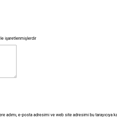
le işaretlenmişlerdir
re adımı, e-posta adresimi ve web site adresimi bu tarayıcıya k