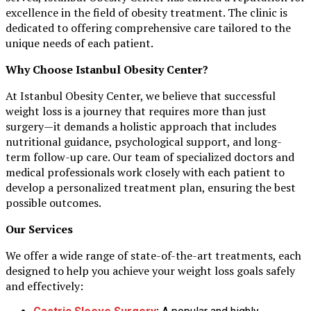
excellence in the field of obesity treatment. The clinic is
dedicated to offering comprehensive care tailored to the
unique needs of each patient.
Why Choose Istanbul Obesity Center?
At Istanbul Obesity Center, we believe that successful
weight loss is a journey that requires more than just
surgery—it demands a holistic approach that includes
nutritional guidance, psychological support, and long-
term follow-up care. Our team of specialized doctors and
medical professionals work closely with each patient to
develop a personalized treatment plan, ensuring the best
possible outcomes.
Our Services
We offer a wide range of state-of-the-art treatments, each
designed to help you achieve your weight loss goals safely
and effectively: