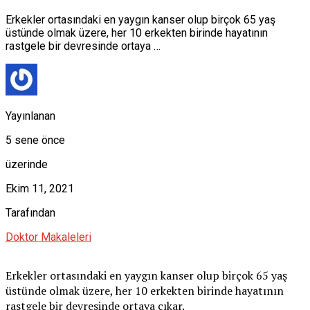
Erkekler ortasındaki en yaygın kanser olup birçok 65 yaş
üstünde olmak üzere, her 10 erkekten birinde hayatının
rastgele bir devresinde ortaya …
Yayınlanan
5 sene önce
üzerinde
Ekim 11, 2021
Tarafından
Doktor Makaleleri
Erkekler ortasındaki en yaygın kanser olup birçok 65 yaş
üstünde olmak üzere, her 10 erkekten birinde hayatının
rastgele bir devresinde ortaya çıkar.