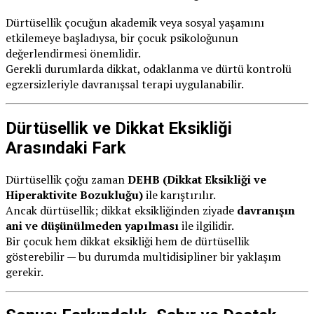
Dürtüsellik çocuğun akademik veya sosyal yaşamını
etkilemeye başladıysa, bir çocuk psikoloğunun
değerlendirmesi önemlidir.
Gerekli durumlarda dikkat, odaklanma ve dürtü kontrolü
egzersizleriyle davranışsal terapi uygulanabilir.
Dürtüsellik ve Dikkat Eksikliği
Arasındaki Fark
Dürtüsellik çoğu zaman
DEHB (Dikkat Eksikliği ve
Hiperaktivite Bozukluğu)
ile karıştırılır.
Ancak dürtüsellik; dikkat eksikliğinden ziyade
davranışın
ani ve düşünülmeden yapılması
ile ilgilidir.
Bir çocuk hem dikkat eksikliği hem de dürtüsellik
gösterebilir — bu durumda multidisipliner bir yaklaşım
gerekir.