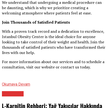
We understand that undergoing a medical procedure can
be daunting, which is why we prioritize creating a
welcoming atmosphere where patients feel at ease.
Join Thousands of Satisfied Patients
With a proven track record and a dedication to excellence,
Istanbul Obesity Center is the ideal choice for anyone
looking to take control of their weight and health. Join the
thousands of satisfied patients who have transformed their
lives with our help.
For more information about our services and to schedule a
consultation, visit our website or contact us today.
Okumaya Devam
Diyetisyen
L-Karnitin Rehberi: Yağ Yakıcılar Hakkında