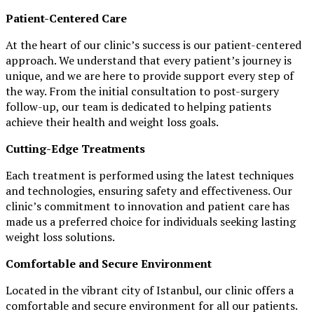
Patient-Centered Care
At the heart of our clinic’s success is our patient-centered
approach. We understand that every patient’s journey is
unique, and we are here to provide support every step of
the way. From the initial consultation to post-surgery
follow-up, our team is dedicated to helping patients
achieve their health and weight loss goals.
Cutting-Edge Treatments
Each treatment is performed using the latest techniques
and technologies, ensuring safety and effectiveness. Our
clinic’s commitment to innovation and patient care has
made us a preferred choice for individuals seeking lasting
weight loss solutions.
Comfortable and Secure Environment
Located in the vibrant city of Istanbul, our clinic offers a
comfortable and secure environment for all our patients.