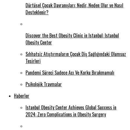
Dürtüsel Çocuk Davranışları: Nedir, Neden Olur ve Nasıl
Desteklenir?
Discover the Best Obesity Clinic in Istanbul: Istanbul
Obesity Center
Sıhhatsiz Atıştırmaların Çocuk Diş Sağlığındaki Olumsuz
Tesirleri
Pandemi Süreci Sadece Acı Ve Korku Bırakmamalı
Psikolojik Travmalar
Haberler
Istanbul Obesity Center Achieves Global Success in
2024: Zero Complications in Obesity Surgery